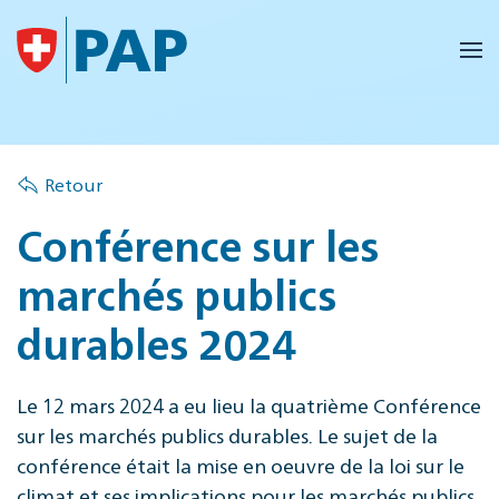
Accéder au contenu principal
Retour
Conférence sur les
marchés publics
durables 2024
Le 12 mars 2024 a eu lieu la quatrième Conférence
sur les marchés publics durables. Le sujet de la
conférence était la mise en oeuvre de la loi sur le
climat et ses implications pour les marchés publics.