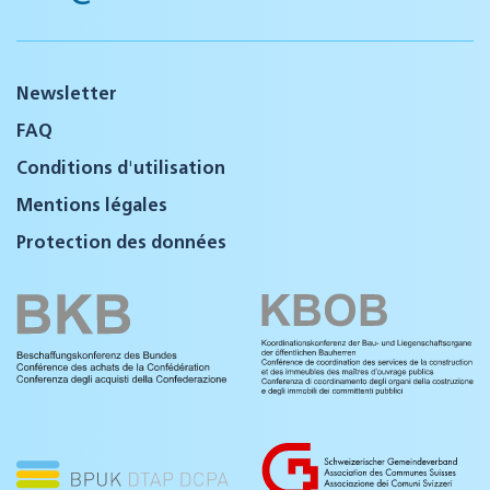
Newsletter
FAQ
Conditions d'utilisation
Mentions légales
Protection des données