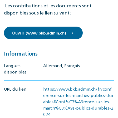
Les contributions et les documents sont
disponibles sous le lien suivant:
Ouvrir (www.bkb.admin.ch)
Informations
Langues
Allemand, Français
disponibles
URL du lien
https://www.bkb.admin.ch/fr/conf
erence-sur-les-marches-publics-dur
ables#Conf%C3%A9rence-sur-les-
march%C3%A9s-publics-durables-2
024