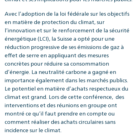
Avec l’adoption de la loi fédérale sur les objectifs
en matière de protection du climat, sur
l’innovation et sur le renforcement de la sécurité
énergétique (LCI), la Suisse a opté pour une
réduction progressive de ses émissions de gaz à
effet de serre en appliquant des mesures
concrètes pour réduire sa consommation
d’énergie. La neutralité carbone a gagné en
importance également dans les marchés publics.
Le potentiel en matière d’achats respectueux du
climat est grand. Lors de cette conférence, des
interventions et des réunions en groupe ont
montré ce qu’il faut prendre en compte ou
comment réaliser des achats circulaires sans
incidence sur le climat.