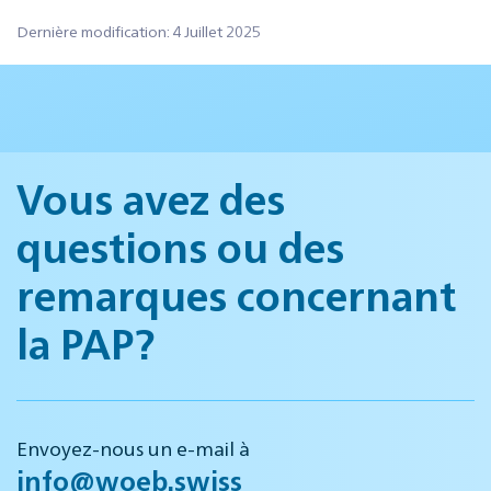
Dernière modification: 4 Juillet 2025
Vous avez des
questions ou des
remarques concernant
la PAP?
Envoyez-nous un e-mail à
info@woeb.swiss