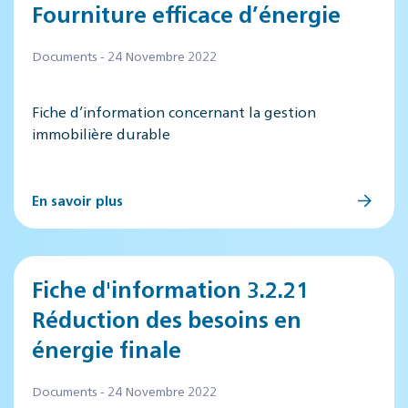
Fourniture efficace d’énergie
Documents - 24 Novembre 2022
Fiche d’information concernant la gestion
immobilière durable
En savoir plus
Fiche d'information 3.2.21
Réduction des besoins en
énergie finale
Documents - 24 Novembre 2022