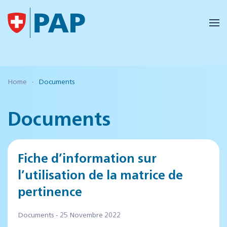
Accéder au contenu principal
Home
Documents
Documents
Fiche d’information sur
l’utilisation de la matrice de
pertinence
Documents - 25 Novembre 2022