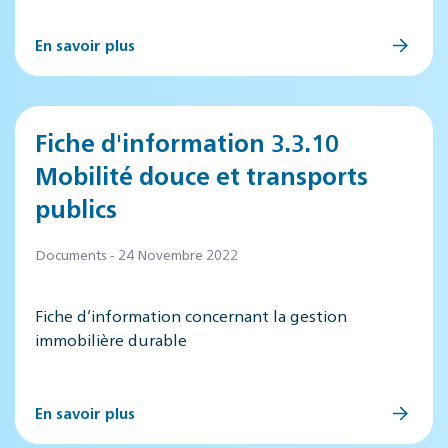
En savoir plus
Fiche d'information 3.3.10
Mobilité douce et transports
publics
Documents - 24 Novembre 2022
Fiche d’information concernant la gestion
immobilière durable
En savoir plus