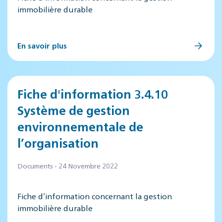
immobilière durable
En savoir plus
Fiche d'information 3.4.10
Système de gestion
environnementale de
l’organisation
Documents - 24 Novembre 2022
Fiche d’information concernant la gestion
immobilière durable