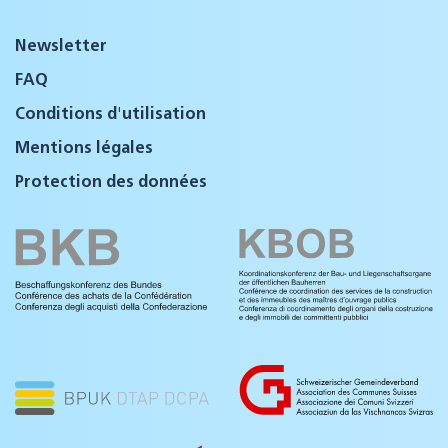
Newsletter
FAQ
Conditions d'utilisation
Mentions légales
Protection des données