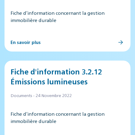
Fiche d’information concernant la gestion
immobilière durable
En savoir plus
Fiche d'information 3.2.12
Émissions lumineuses
Documents - 24 Novembre 2022
Fiche d’information concernant la gestion
immobilière durable