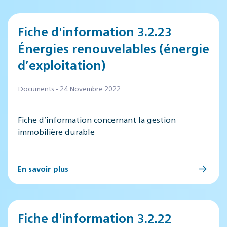
Fiche d'information 3.2.23
Énergies renouvelables (énergie
d’exploitation)
Documents - 24 Novembre 2022
Fiche d’information concernant la gestion
immobilière durable
En savoir plus
Fiche d'information 3.2.22