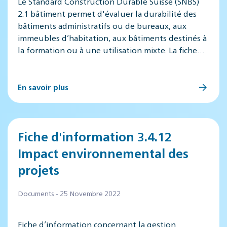
Le Standard Construction Durable Suisse (SNBS)
2.1 bâtiment permet d'évaluer la durabilité des
bâtiments administratifs ou de bureaux, aux
immeubles d’habitation, aux bâtiments destinés à
la formation ou à une utilisation mixte. La fiche…
En savoir plus
Fiche d'information 3.4.12
Impact environnemental des
projets
Documents - 25 Novembre 2022
Fiche d’information concernant la gestion