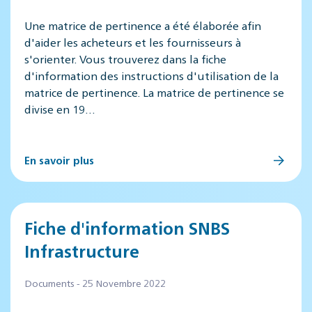
Une matrice de pertinence a été élaborée afin
d'aider les acheteurs et les fournisseurs à
s'orienter. Vous trouverez dans la fiche
d'information des instructions d'utilisation de la
matrice de pertinence. La matrice de pertinence se
divise en 19…
En savoir plus
Fiche d'information SNBS
Infrastructure
Documents - 25 Novembre 2022