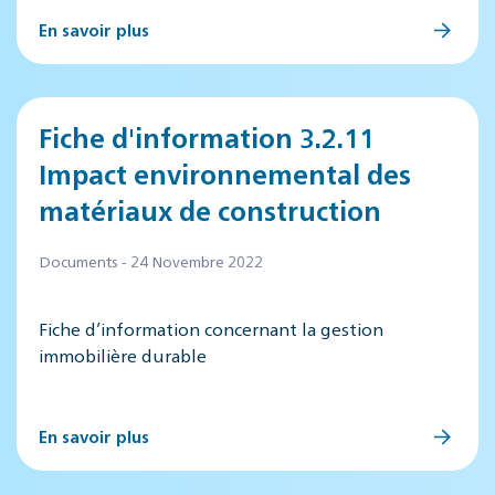
En savoir plus
Fiche d'information 3.2.11
Impact environnemental des
matériaux de construction
Documents - 24 Novembre 2022
Fiche d’information concernant la gestion
immobilière durable
En savoir plus