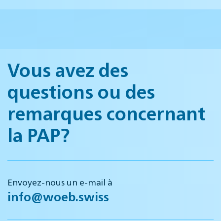
Vous avez des
questions ou des
remarques concernant
la PAP?
Envoyez-nous un e-mail à
info@woeb.swiss