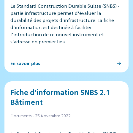
Le Standard Construction Durable Suisse (SNBS) -
partie infrastructure permet d'évaluer la
durabilité des projets d'infrastructure. La fiche
d'information est destinée à faciliter
l'introduction de ce nouvel instrument et
s'adresse en premier lieu…
En savoir plus
Fiche d'information SNBS 2.1
Bâtiment
Documents - 25 Novembre 2022