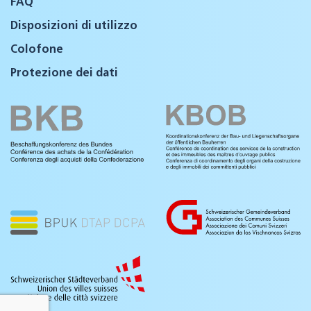
FAQ
Disposizioni di utilizzo
Colofone
Protezione dei dati