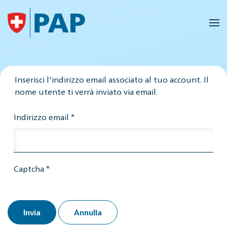
Skip to main content
Inserisci l'indirizzo email associato al tuo account. Il
nome utente ti verrà inviato via email.
Indirizzo email
*
Captcha
*
Invia
Annulla