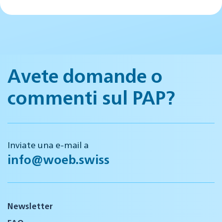
Avete domande o
commenti sul PAP?
Inviate una e-mail a
info@woeb.swiss
Newsletter