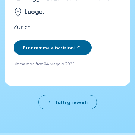
Luogo:
Zürich
Programma e iscrizioni
Ultima modifica: 04 Maggio 2026
Tutti gli eventi