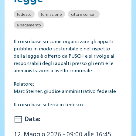
tedesco
formazione
città e comuni
a pagamento
Il corso base su come organizzare gli appalti
pubblici in modo sostenibile e nel rispetto
della legge è offerto da PUSCH e si rivolge ai
responsabili degli appalti presso gli enti e le
amministrazioni a livello comunale.
Relatore:
Marc Steiner, giudice amministrativo federale
Il corso base si terrà in tedesco
Data:
12. Maggio 2026 - 09:00 alle 16:45