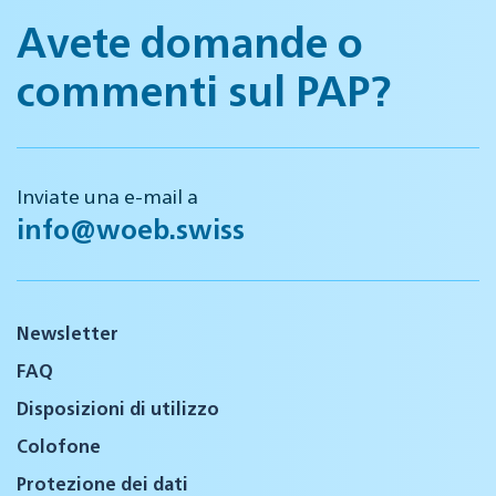
Avete domande o
commenti sul PAP?
Inviate una e-mail a
info@woeb.swiss
Newsletter
FAQ
Disposizioni di utilizzo
Colofone
Protezione dei dati