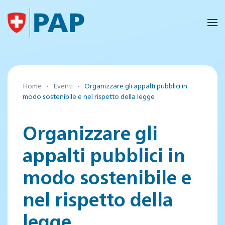
Skip to main content
Home
Eventi
Organizzare gli appalti pubblici in
modo sostenibile e nel rispetto della legge
Organizzare gli
appalti pubblici in
modo sostenibile e
nel rispetto della
legge