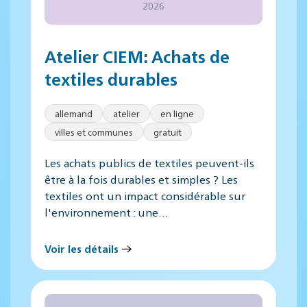
2026
Atelier CIEM: Achats de
textiles durables
allemand
atelier
en ligne
villes et communes
gratuit
Les achats publics de textiles peuvent-ils
être à la fois durables et simples ? Les
textiles ont un impact considérable sur
l'environnement : une…
Voir les détails