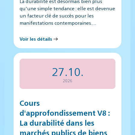
La durabilité est désormais bien plus
qu'une simple tendance : elle est devenue
un facteur clé de succès pour les
manifestations contemporaines.…
Voir les détails
27.10.
2026
Cours
d'approfondissement V8 :
La durabilité dans les
marchés publics de biens