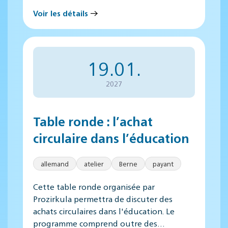
Voir les détails
19.01.
2027
Table ronde : l’achat
circulaire dans l’éducation
allemand
atelier
Berne
payant
Cette table ronde organisée par
Prozirkula permettra de discuter des
achats circulaires dans l'éducation. Le
programme comprend outre des…