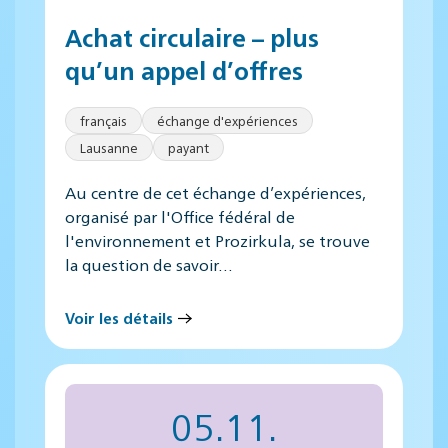
Achat circulaire – plus
qu’un appel d’offres
français
échange d'expériences
Lausanne
payant
Au centre de cet échange d’expériences,
organisé par l'Office fédéral de
l'environnement et Prozirkula, se trouve
la question de savoir…
Voir les détails
05.11.