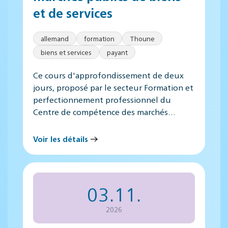
et de services
allemand
formation
Thoune
biens et services
payant
Ce cours d'approfondissement de deux
jours, proposé par le secteur Formation et
perfectionnement professionnel du
Centre de compétence des marchés…
Voir les détails
03.11.
2026