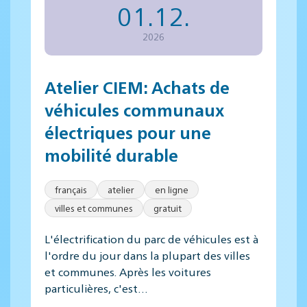
01.12.
2026
Atelier CIEM: Achats de
véhicules communaux
électriques pour une
mobilité durable
français
atelier
en ligne
villes et communes
gratuit
L'électrification du parc de véhicules est à
l'ordre du jour dans la plupart des villes
et communes. Après les voitures
particulières, c'est…