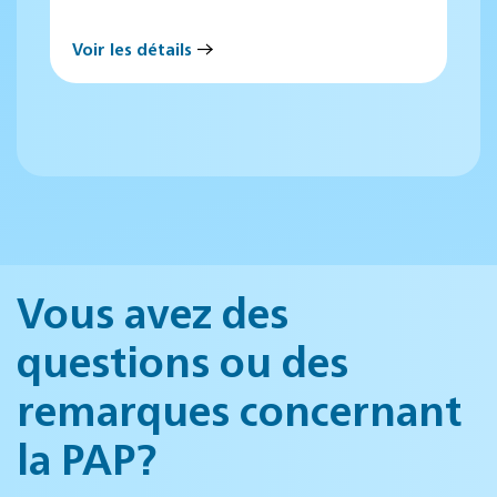
Voir les détails
Vous avez des
questions ou des
remarques concernant
la PAP?