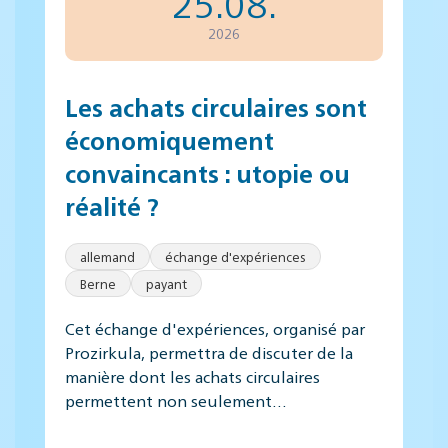
25.08.
2026
Les achats circulaires sont
économiquement
convaincants : utopie ou
réalité ?
allemand
échange d'expériences
Berne
payant
Cet échange d'expériences, organisé par
Prozirkula, permettra de discuter de la
manière dont les achats circulaires
permettent non seulement…