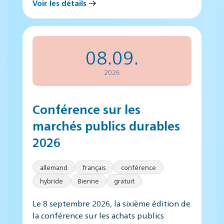
Voir les détails
08.09.
2026
Conférence sur les
marchés publics durables
2026
allemand
français
conférence
hybride
Bienne
gratuit
Le 8 septembre 2026, la sixième édition de
la conférence sur les achats publics