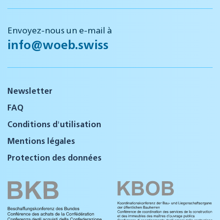
Envoyez-nous un e-mail à
info@woeb.swiss
Newsletter
FAQ
Conditions d'utilisation
Mentions légales
Protection des données