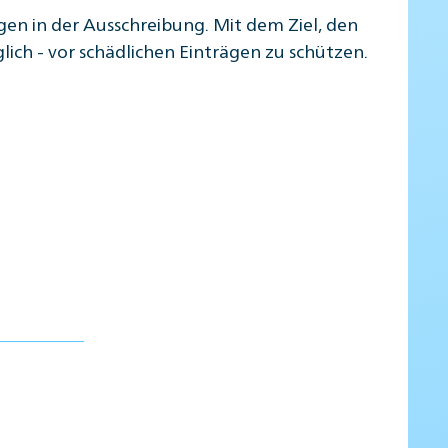
en in der Ausschreibung. Mit dem Ziel, den
ch - vor schädlichen Einträgen zu schützen.