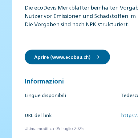
Die ecoDevis Merkblätter beinhalten Vorgab
Nutzer vor Emissionen und Schadstoffen im 
Die Vorgaben sind nach NPK strukturiert.
Aprire (www.ecobau.ch)
Informazioni
Lingue disponibili
Tedesc
URL del link
https:
Ultima modifica: 05 Luglio 2025