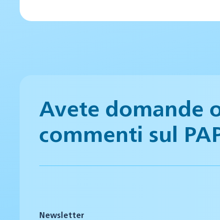
Avete domande 
commenti sul PA
Newsletter