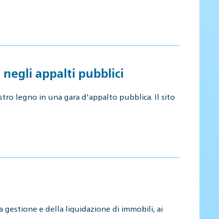
 negli appalti pubblici
tro legno in una gara d'appalto pubblica. Il sito
 gestione e della liquidazione di immobili, ai