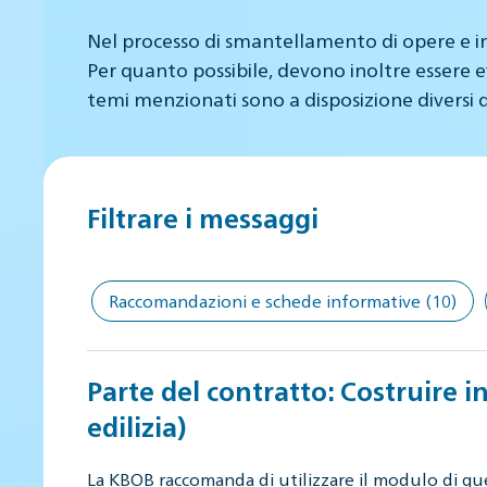
Nel processo di smantellamento di opere e infr
Per quanto possibile, devono inoltre essere ev
temi menzionati sono a disposizione diversi
Filtrare i messaggi
Raccomandazioni e schede informative
(10)
Parte del contratto: Costruire i
edilizia)
La KBOB raccomanda di utilizzare il modulo di qu