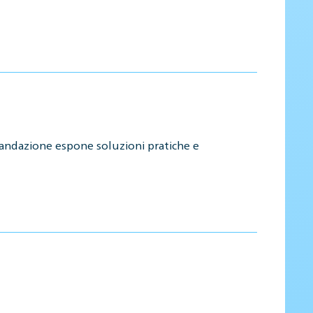
mandazione espone soluzioni pratiche e