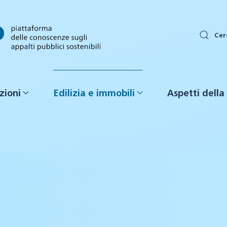
Cer
zioni
Edilizia e immobili
Aspetti della 