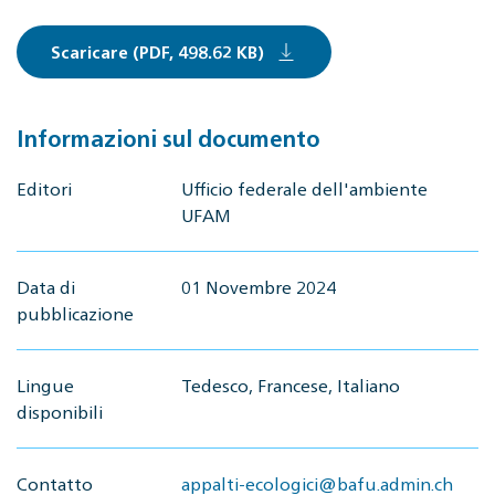
Scaricare (PDF, 498.62 KB)
Informazioni sul documento
Editori
Ufficio federale dell'ambiente
UFAM
Data di
01 Novembre 2024
pubblicazione
Lingue
Tedesco, Francese, Italiano
disponibili
Contatto
appalti-ecologici@bafu.admin.ch