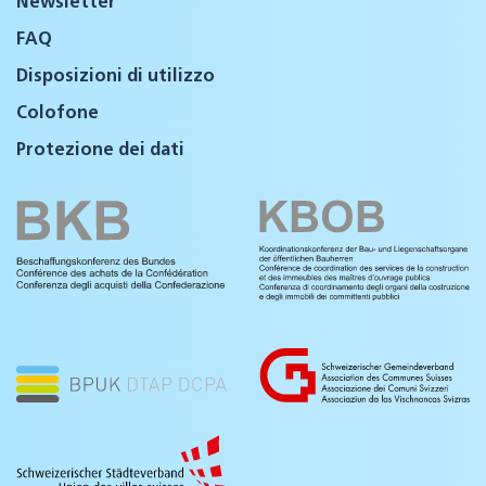
Newsletter
FAQ
Disposizioni di utilizzo
Colofone
Protezione dei dati