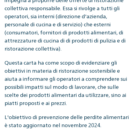
collettiva responsabile. Essa si rivolge a tutti gli
operatori, sia interni (direzione d'azienda,
personale di cucina e di servizio) che esterni
(consumatori, fornitori di prodotti alimentari, di
attrezzature di cucina di di prodotti di pulizia e di
ristorazione collettiva).
Questa carta ha come scopo di evidenziare gli
obiettivi in materia di ristorazione sostenibile e
aiuta a informare gli operatori a comprendere sui
possibili impatti sul modo di lavorare, che sulle
scelte dei prodotti alimentari da utilizzare, sino ai
piatti proposti e ai prezzi.
L'obiettivo di prevenzione delle perdite alimentari
è stato aggiornato nel novembre 2024.