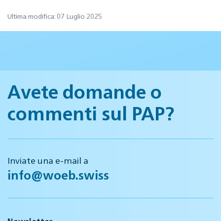
Ultima modifica: 07 Luglio 2025
Avete domande o
commenti sul PAP?
Inviate una e-mail a
info@woeb.swiss