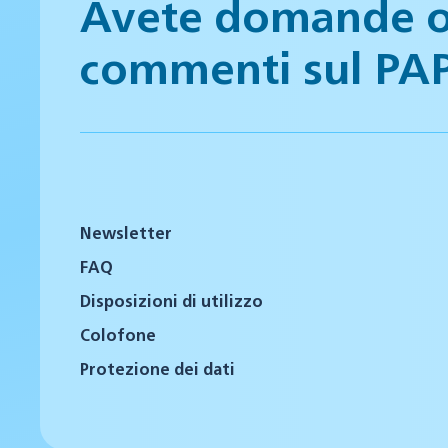
Avete domande 
commenti sul PA
Newsletter
FAQ
Disposizioni di utilizzo
Colofone
Protezione dei dati