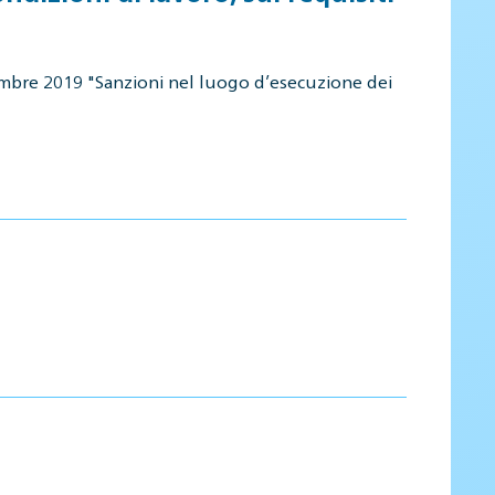
embre 2019 "Sanzioni nel luogo d’esecuzione dei