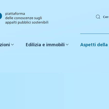
Cer
zioni
Edilizia e immobili
Aspetti della 