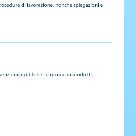
procedure di lavorazione, nonché spiegazioni e
nizzazioni pubbliche su gruppi di prodotti