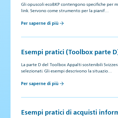
Gli opuscoli ecoBKP contengono specifiche per mat
link. Servono come strumento per la pianif…
Per saperne di più
Esempi pratici (Toolbox parte D
La parte D del Toolbox Appalti sostenibili Svizzer
selezionati. Gli esempi descrivono la situazio…
Per saperne di più
Esempi pratici di acquisti infor