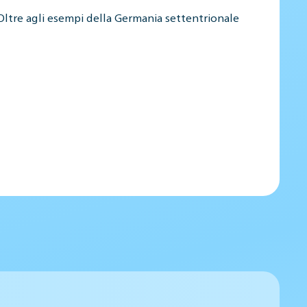
 Oltre agli esempi della Germania settentrionale