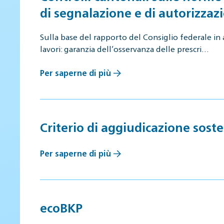
di segnalazione e di autorizzaz
Sulla base del rapporto del Consiglio federale 
lavori: garanzia dell’osservanza delle prescri…
Per saperne di più
Criterio di aggiudicazione soste
Per saperne di più
ecoBKP