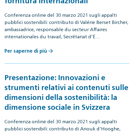
fornitura internazionali
Conferenza online del 30 marzo 2021 sugli appalti
pubblici sostenibili: contributo di Valérie Berset Bircher,
ambassadrice, responsable du secteur Affaires
internationales du travail, Secrétariat d'É…
Per saperne di più
Presentazione: Innovazioni e
strumenti relativi ai contenuti sulle
dimensioni della sostenibilità: la
dimensione sociale in Svizzera
Conferenza online del 30 marzo 2021 sugli appalti
pubblici sostenibili: contributo di Anouk d'Hooghe,