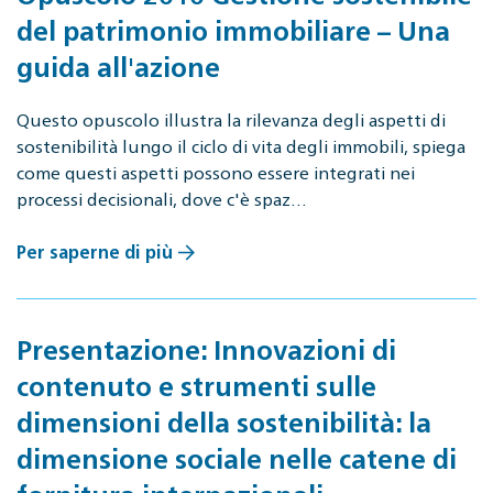
del patrimonio immobiliare – Una
guida all'azione
Questo opuscolo illustra la rilevanza degli aspetti di
sostenibilità lungo il ciclo di vita degli immobili, spiega
come questi aspetti possono essere integrati nei
processi decisionali, dove c'è spaz…
Per saperne di più
Presentazione: Innovazioni di
contenuto e strumenti sulle
dimensioni della sostenibilità: la
dimensione sociale nelle catene di