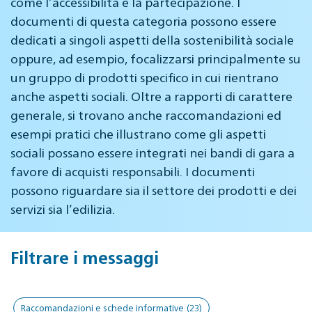
come l’accessibilità e la partecipazione. I
documenti di questa categoria possono essere
dedicati a singoli aspetti della sostenibilità sociale
oppure, ad esempio, focalizzarsi principalmente su
un gruppo di prodotti specifico in cui rientrano
anche aspetti sociali. Oltre a rapporti di carattere
generale, si trovano anche raccomandazioni ed
esempi pratici che illustrano come gli aspetti
sociali possano essere integrati nei bandi di gara a
favore di acquisti responsabili. I documenti
possono riguardare sia il settore dei prodotti e dei
servizi sia l’edilizia.
Filtrare i messaggi
Raccomandazioni e schede informative
(23)