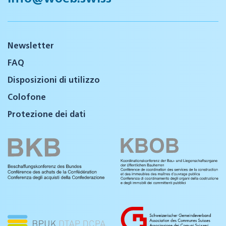
Newsletter
FAQ
Disposizioni di utilizzo
Colofone
Protezione dei dati