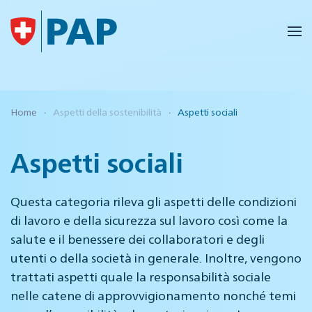
Skip to main content
Home
Aspetti della sostenibilità
Aspetti sociali
Aspetti sociali
Questa categoria rileva gli aspetti delle condizioni
di lavoro e della sicurezza sul lavoro così come la
salute e il benessere dei collaboratori e degli
utenti o della società in generale. Inoltre, vengono
trattati aspetti quale la responsabilità sociale
nelle catene di approvvigionamento nonché temi