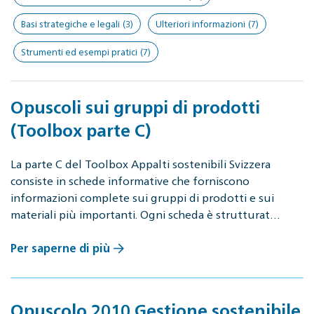
Basi strategiche e legali
(3)
Ulteriori informazioni
(7)
Strumenti ed esempi pratici
(7)
Opuscoli sui gruppi di prodotti
(Toolbox parte C)
La parte C del Toolbox Appalti sostenibili Svizzera
consiste in schede informative che forniscono
informazioni complete sui gruppi di prodotti e sui
materiali più importanti. Ogni scheda è strutturat…
Per saperne di più
Opuscolo 2010 Gestione sostenibile