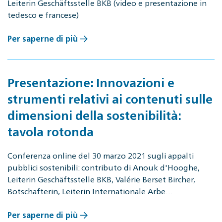
Leiterin Geschäftsstelle BKB (video e presentazione in
tedesco e francese)
Per saperne di più
Presentazione: Innovazioni e
strumenti relativi ai contenuti sulle
dimensioni della sostenibilità:
tavola rotonda
Conferenza online del 30 marzo 2021 sugli appalti
pubblici sostenibili: contributo di Anouk d'Hooghe,
Leiterin Geschäftsstelle BKB, Valérie Berset Bircher,
Botschafterin, Leiterin Internationale Arbe…
Per saperne di più