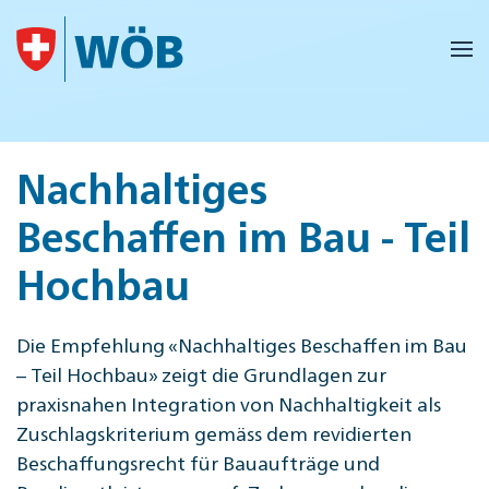
Skip to main content
Nachhaltiges
Beschaffen im Bau - Teil
Hochbau
Die Empfehlung «Nachhaltiges Beschaffen im Bau
– Teil Hochbau» zeigt die Grundlagen zur
praxisnahen Integration von Nachhaltigkeit als
Zuschlagskriterium gemäss dem revidierten
Beschaffungsrecht für Bauaufträge und