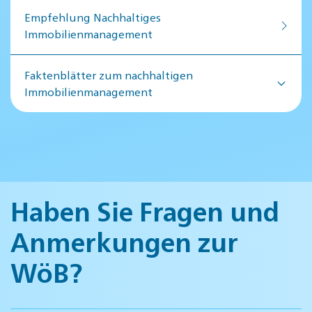
Empfehlung Nachhaltiges
Immobilienmanagement
Faktenblätter zum nachhaltigen
Immobilienmanagement
Haben Sie Fragen und
Anmerkungen zur
WöB?