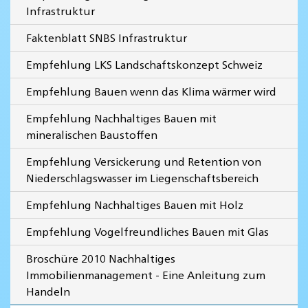
Infrastruktur
Faktenblatt SNBS Infrastruktur
Empfehlung LKS Landschaftskonzept Schweiz
Empfehlung Bauen wenn das Klima wärmer wird
Empfehlung Nachhaltiges Bauen mit
mineralischen Baustoffen
Empfehlung Versickerung und Retention von
Niederschlagswasser im Liegenschaftsbereich
Empfehlung Nachhaltiges Bauen mit Holz
Empfehlung Vogelfreundliches Bauen mit Glas
Broschüre 2010 Nachhaltiges
Immobilienmanagement - Eine Anleitung zum
Handeln