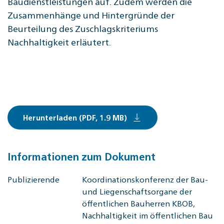
Baudienstleistungen auf. Zudem werden die
Zusammenhänge und Hintergründe der
Beurteilung des Zuschlagskriteriums
Nachhaltigkeit erläutert.
Herunterladen (PDF, 1.9 MB)
Informationen zum Dokument
Publizierende
Koordinationskonferenz der Bau-
und Liegenschaftsorgane der
öffentlichen Bauherren KBOB,
Nachhaltigkeit im öffentlichen Bau