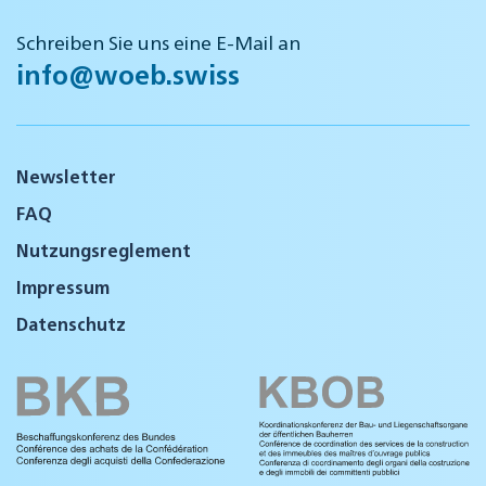
Schreiben Sie uns eine E-Mail an
info@woeb.swiss
Newsletter
FAQ
Nutzungsreglement
Impressum
Datenschutz