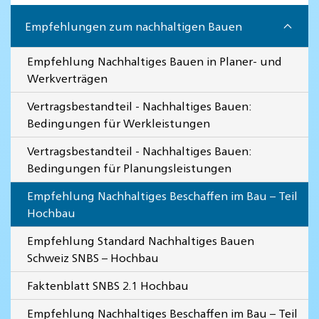
Empfehlungen zum nachhaltigen Bauen
Empfehlung Nachhaltiges Bauen in Planer- und
Werkverträgen
Vertragsbestandteil - Nachhaltiges Bauen:
Bedingungen für Werkleistungen
Vertragsbestandteil - Nachhaltiges Bauen:
Bedingungen für Planungsleistungen
Empfehlung Nachhaltiges Beschaffen im Bau – Teil
Hochbau
Empfehlung Standard Nachhaltiges Bauen
Schweiz SNBS – Hochbau
Faktenblatt SNBS 2.1 Hochbau
Empfehlung Nachhaltiges Beschaffen im Bau – Teil