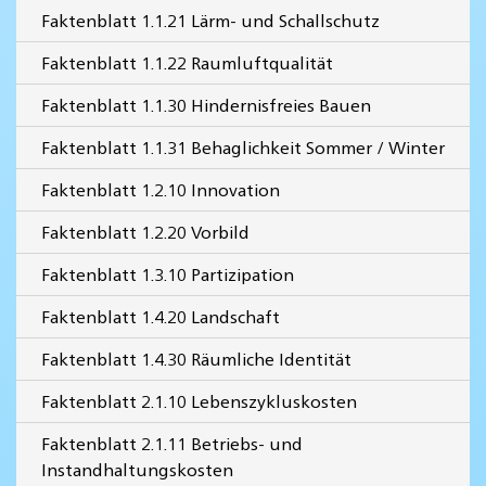
Faktenblatt 1.1.21 Lärm- und Schallschutz
Faktenblatt 1.1.22 Raumluftqualität
Faktenblatt 1.1.30 Hindernisfreies Bauen
Faktenblatt 1.1.31 Behaglichkeit Sommer / Winter
Faktenblatt 1.2.10 Innovation
Faktenblatt 1.2.20 Vorbild
Faktenblatt 1.3.10 Partizipation
Faktenblatt 1.4.20 Landschaft
Faktenblatt 1.4.30 Räumliche Identität
Faktenblatt 2.1.10 Lebenszykluskosten
Faktenblatt 2.1.11 Betriebs- und
Instandhaltungskosten