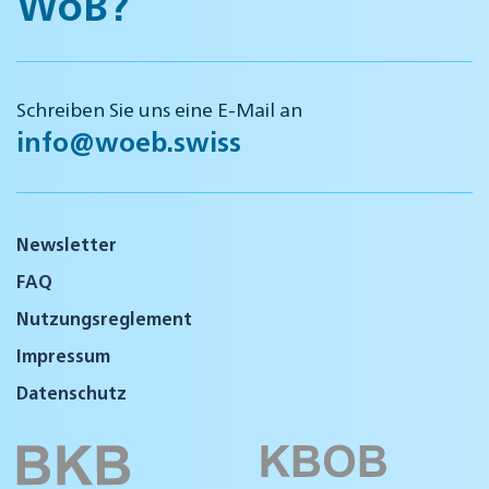
WöB?
Schreiben Sie uns eine E-Mail an
info@woeb.swiss
Newsletter
FAQ
Nutzungsreglement
Impressum
Datenschutz