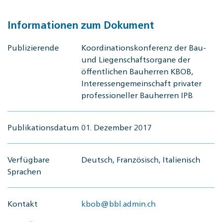
Informationen zum Dokument
Publizierende
Koordinationskonferenz der Bau-
und Liegenschaftsorgane der
öffentlichen Bauherren KBOB,
Interessengemeinschaft privater
professioneller Bauherren IPB
Publikationsdatum
01. Dezember 2017
Verfügbare
Deutsch, Französisch, Italienisch
Sprachen
Kontakt
kbob@bbl.admin.ch