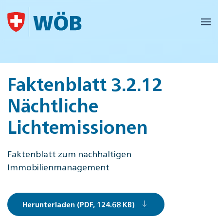
Skip to main content
Faktenblatt 3.2.12
Nächtliche
Lichtemissionen
Faktenblatt zum nachhaltigen
Immobilienmanagement
Herunterladen (PDF, 124.68 KB)