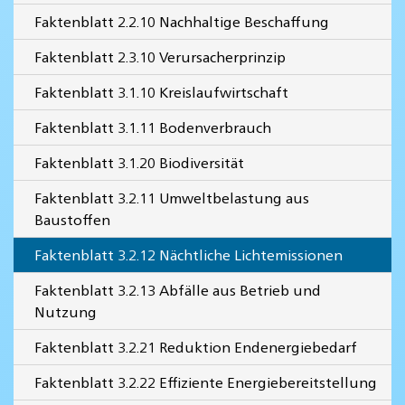
Faktenblatt 2.2.10 Nachhaltige Beschaffung
Faktenblatt 2.3.10 Verursacherprinzip
Faktenblatt 3.1.10 Kreislaufwirtschaft
Faktenblatt 3.1.11 Bodenverbrauch
Faktenblatt 3.1.20 Biodiversität
Faktenblatt 3.2.11 Umweltbelastung aus
Baustoffen
Faktenblatt 3.2.12 Nächtliche Lichtemissionen
Faktenblatt 3.2.13 Abfälle aus Betrieb und
Nutzung
Faktenblatt 3.2.21 Reduktion Endenergiebedarf
Faktenblatt 3.2.22 Effiziente Energiebereitstellung