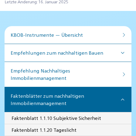
Letzte Änderung: 16. Januar 2025
KBOB-Instrumente — Übersicht
Empfehlungen zum nachhaltigen Bauen
Empfehlung Nachhaltiges
Immobilienmanagement
Faktenblätter zum nachhaltigen
Immobilienmanagement
Faktenblatt 1.1.10 Subjektive Sicherheit
Faktenblatt 1.1.20 Tageslicht