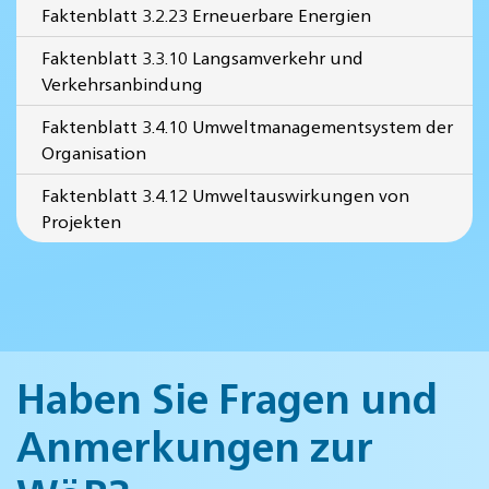
Faktenblatt 3.2.23 Erneuerbare Energien
Faktenblatt 3.3.10 Langsamverkehr und
Verkehrsanbindung
Faktenblatt 3.4.10 Umweltmanagementsystem der
Organisation
Faktenblatt 3.4.12 Umweltauswirkungen von
Projekten
Haben Sie Fragen und
Anmerkungen zur