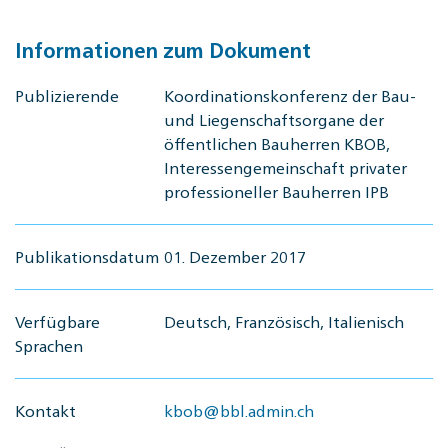
Informationen zum Dokument
Publizierende
Koordinationskonferenz der Bau-
und Liegenschaftsorgane der
öffentlichen Bauherren KBOB,
Interessengemeinschaft privater
professioneller Bauherren IPB
Publikationsdatum
01. Dezember 2017
Verfügbare
Deutsch, Französisch, Italienisch
Sprachen
Kontakt
kbob@bbl.admin.ch