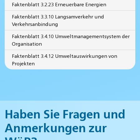
Faktenblatt 3.2.23 Erneuerbare Energien
Faktenblatt 3.3.10 Langsamverkehr und
Verkehrsanbindung
Faktenblatt 3.4.10 Umweltmanagementsystem der
Organisation
Faktenblatt 3.4.12 Umweltauswirkungen von
Projekten
Haben Sie Fragen und
Anmerkungen zur