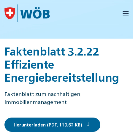
Skip to main content
Faktenblatt 3.2.22
Effiziente
Energiebereitstellung
Faktenblatt zum nachhaltigen
Immobilienmanagement
Herunterladen (PDF, 119.62 KB)