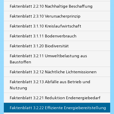
Faktenblatt 2.2.10 Nachhaltige Beschaffung
Faktenblatt 2.3.10 Verursacherprinzip
Faktenblatt 3.1.10 Kreislaufwirtschaft
Faktenblatt 3.1.11 Bodenverbrauch
Faktenblatt 3.1.20 Biodiversität
Faktenblatt 3.2.11 Umweltbelastung aus
Baustoffen
Faktenblatt 3.2.12 Nächtliche Lichtemissionen
Faktenblatt 3.2.13 Abfälle aus Betrieb und
Nutzung
Faktenblatt 3.2.21 Reduktion Endenergiebedarf
Faktenblatt 3.2.22 Effiziente Energiebereitstellung