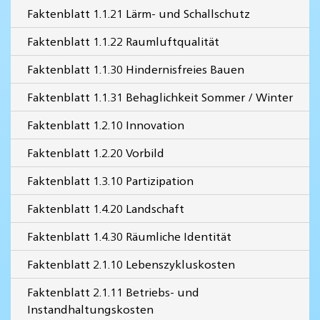
Faktenblatt 1.1.21 Lärm- und Schallschutz
Faktenblatt 1.1.22 Raumluftqualität
Faktenblatt 1.1.30 Hindernisfreies Bauen
Faktenblatt 1.1.31 Behaglichkeit Sommer / Winter
Faktenblatt 1.2.10 Innovation
Faktenblatt 1.2.20 Vorbild
Faktenblatt 1.3.10 Partizipation
Faktenblatt 1.4.20 Landschaft
Faktenblatt 1.4.30 Räumliche Identität
Faktenblatt 2.1.10 Lebenszykluskosten
Faktenblatt 2.1.11 Betriebs- und
Instandhaltungskosten