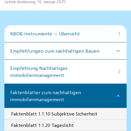
Letzte Änderung: 16. Januar 2025
KBOB-Instrumente — Übersicht
Empfehlungen zum nachhaltigen Bauen
Empfehlung Nachhaltiges
Immobilienmanagement
Faktenblätter zum nachhaltigen
Immobilienmanagement
Faktenblatt 1.1.10 Subjektive Sicherheit
Faktenblatt 1.1.20 Tageslicht