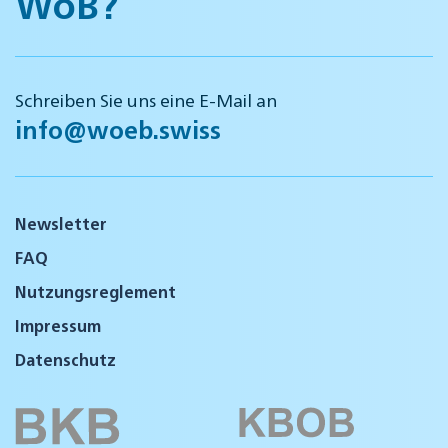
WöB?
Schreiben Sie uns eine E-Mail an
info@woeb.swiss
Newsletter
FAQ
Nutzungsreglement
Impressum
Datenschutz