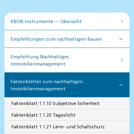
KBOB-Instrumente — Übersicht
Empfehlungen zum nachhaltigen Bauen
Empfehlung Nachhaltiges
Immobilienmanagement
Faktenblätter zum nachhaltigen
Immobilienmanagement
Faktenblatt 1.1.10 Subjektive Sicherheit
Faktenblatt 1.1.20 Tageslicht
Faktenblatt 1.1.21 Lärm- und Schallschutz