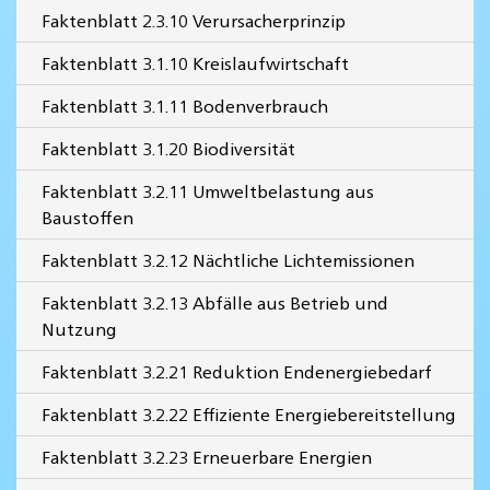
Faktenblatt 2.3.10 Verursacherprinzip
Faktenblatt 3.1.10 Kreislaufwirtschaft
Faktenblatt 3.1.11 Bodenverbrauch
Faktenblatt 3.1.20 Biodiversität
Faktenblatt 3.2.11 Umweltbelastung aus
Baustoffen
Faktenblatt 3.2.12 Nächtliche Lichtemissionen
Faktenblatt 3.2.13 Abfälle aus Betrieb und
Nutzung
Faktenblatt 3.2.21 Reduktion Endenergiebedarf
Faktenblatt 3.2.22 Effiziente Energiebereitstellung
Faktenblatt 3.2.23 Erneuerbare Energien