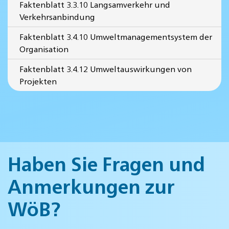
Faktenblatt 3.3.10 Langsamverkehr und
Verkehrsanbindung
Faktenblatt 3.4.10 Umweltmanagementsystem der
Organisation
Faktenblatt 3.4.12 Umweltauswirkungen von
Projekten
Haben Sie Fragen und
Anmerkungen zur
WöB?