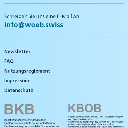
Schreiben Sie uns eine E-Mail an
info@woeb.swiss
Newsletter
FAQ
Nutzungsreglement
Impressum
Datenschutz