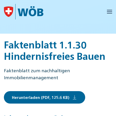
Skip to main content
Faktenblatt 1.1.30
Hindernisfreies Bauen
Faktenblatt zum nachhaltigen
Immobilienmanagement
Herunterladen (PDF, 125.6 KB)