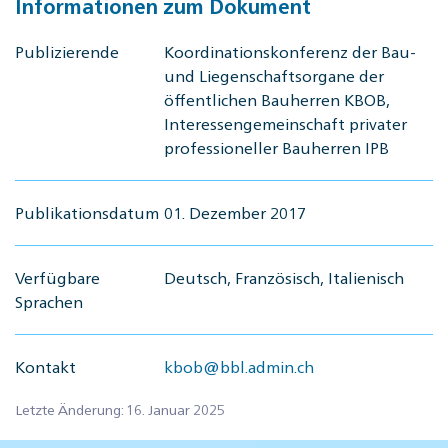
Informationen zum Dokument
Publizierende
Koordinationskonferenz der Bau-
und Liegenschaftsorgane der
öffentlichen Bauherren KBOB,
Interessengemeinschaft privater
professioneller Bauherren IPB
Publikationsdatum
01. Dezember 2017
Verfügbare
Deutsch, Französisch, Italienisch
Sprachen
Kontakt
kbob@bbl.admin.ch
Letzte Änderung: 16. Januar 2025