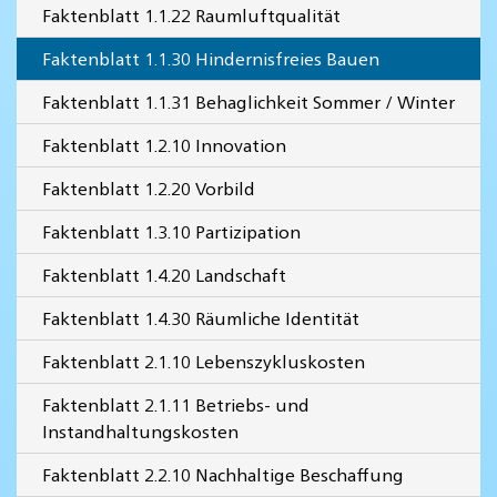
Faktenblatt 1.1.22 Raumluftqualität
Faktenblatt 1.1.30 Hindernisfreies Bauen
Faktenblatt 1.1.31 Behaglichkeit Sommer / Winter
Faktenblatt 1.2.10 Innovation
Faktenblatt 1.2.20 Vorbild
Faktenblatt 1.3.10 Partizipation
Faktenblatt 1.4.20 Landschaft
Faktenblatt 1.4.30 Räumliche Identität
Faktenblatt 2.1.10 Lebenszykluskosten
Faktenblatt 2.1.11 Betriebs- und
Instandhaltungskosten
Faktenblatt 2.2.10 Nachhaltige Beschaffung