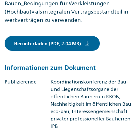
Bauen_Bedingungen für Werkleistungen
(Hochbau)» als integralen Vertragsbestandteil in
werkverträgen zu verwenden.
Herunterladen (PDF, 2.04 MB)
Informationen zum Dokument
Publizierende
Koordinationskonferenz der Bau-
und Liegenschaftsorgane der
öffentlichen Bauherren KBOB,
Nachhaltigkeit im öffentlichen Bau
eco-bau, Interessengemeinschaft
privater professioneller Bauherren
IPB