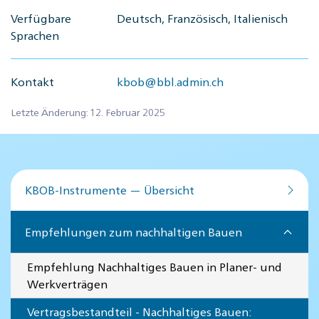
Verfügbare
Deutsch, Französisch, Italienisch
Sprachen
Kontakt
kbob@bbl.admin.ch
Letzte Änderung: 12. Februar 2025
KBOB-Instrumente — Übersicht
Empfehlungen zum nachhaltigen Bauen
Empfehlung Nachhaltiges Bauen in Planer- und
Werkverträgen
Vertragsbestandteil - Nachhaltiges Bauen: