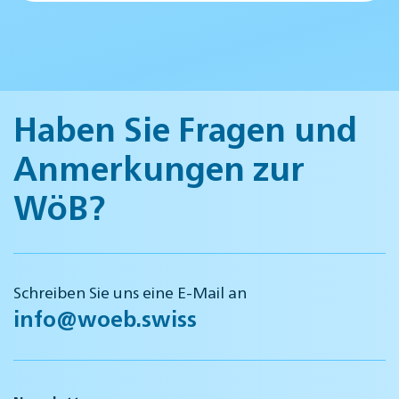
Haben Sie Fragen und
Anmerkungen zur
WöB?
Schreiben Sie uns eine E-Mail an
info@woeb.swiss