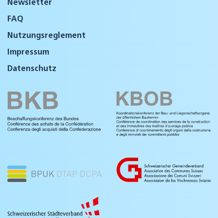
Newsletter
FAQ
Nutzungsreglement
Impressum
Datenschutz