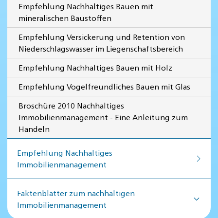
Empfehlung Nachhaltiges Bauen mit
mineralischen Baustoffen
Empfehlung Versickerung und Retention von
Niederschlagswasser im Liegenschaftsbereich
Empfehlung Nachhaltiges Bauen mit Holz
Empfehlung Vogelfreundliches Bauen mit Glas
Broschüre 2010 Nachhaltiges
Immobilienmanagement - Eine Anleitung zum
Handeln
Empfehlung Nachhaltiges
Immobilienmanagement
Faktenblätter zum nachhaltigen
Immobilienmanagement