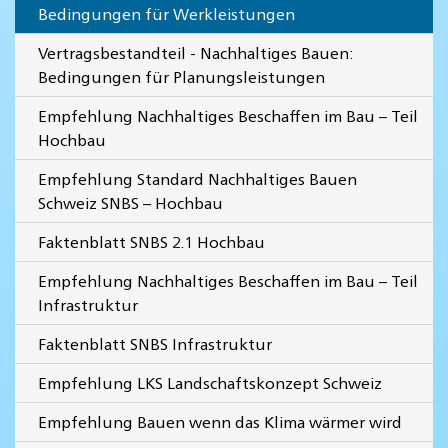
Bedingungen für Werkleistungen
Vertragsbestandteil - Nachhaltiges Bauen:
Bedingungen für Planungsleistungen
Empfehlung Nachhaltiges Beschaffen im Bau – Teil
Hochbau
Empfehlung Standard Nachhaltiges Bauen
Schweiz SNBS – Hochbau
Faktenblatt SNBS 2.1 Hochbau
Empfehlung Nachhaltiges Beschaffen im Bau – Teil
Infrastruktur
Faktenblatt SNBS Infrastruktur
Empfehlung LKS Landschaftskonzept Schweiz
Empfehlung Bauen wenn das Klima wärmer wird