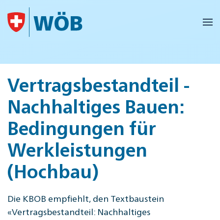
Skip to main content
Vertragsbestandteil -
Nachhaltiges Bauen:
Bedingungen für
Werkleistungen
(Hochbau)
Die KBOB empfiehlt, den Textbaustein
«Vertragsbestandteil: Nachhaltiges