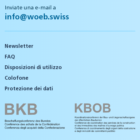
Inviate una e-mail a
info@woeb.swiss
Newsletter
FAQ
Disposizioni di utilizzo
Colofone
Protezione dei dati