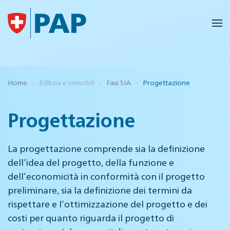
Skip to main content
Home
Edilizia e immobili
Fasi SIA
Progettazione
Progettazione
La progettazione comprende sia la definizione
dell’idea del progetto, della funzione e
dell’economicità in conformità con il progetto
preliminare, sia la definizione dei termini da
rispettare e l’ottimizzazione del progetto e dei
costi per quanto riguarda il progetto di