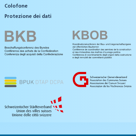
Colofone
Protezione dei dati