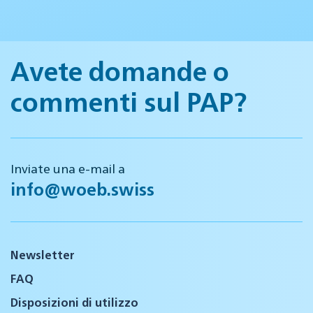
Avete domande o
commenti sul PAP?
Inviate una e-mail a
info@woeb.swiss
Newsletter
FAQ
Disposizioni di utilizzo