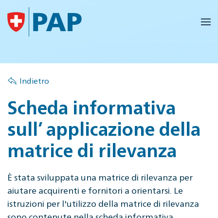
Skip to main content
Indietro
Scheda informativa
sull’ applicazione della
matrice di rilevanza
È stata sviluppata una matrice di rilevanza per
aiutare acquirenti e fornitori a orientarsi. Le
istruzioni per l'utilizzo della matrice di rilevanza
sono contenute nella scheda informativa.