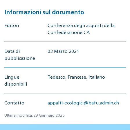
Informazioni sul documento
Editori
Conferenza degli acquisti della
Confederazione CA
Data di
03 Marzo 2021
pubblicazione
Lingue
Tedesco, Francese, Italiano
disponibili
Contatto
appalti-ecologici@bafu.admin.ch
Ultima modifica: 29 Gennaio 2026