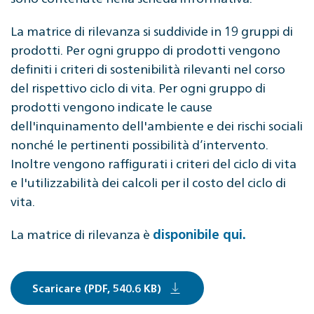
La matrice di rilevanza si suddivide in 19 gruppi di
prodotti. Per ogni gruppo di prodotti vengono
definiti i criteri di sostenibilità rilevanti nel corso
del rispettivo ciclo di vita. Per ogni gruppo di
prodotti vengono indicate le cause
dell'inquinamento dell'ambiente e dei rischi sociali
nonché le pertinenti possibilità d’intervento.
Inoltre vengono raffigurati i criteri del ciclo di vita
e l'utilizzabilità dei calcoli per il costo del ciclo di
vita.
La matrice di rilevanza è
disponibile qui.
Scaricare (PDF, 540.6 KB)