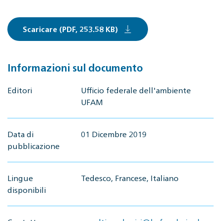
Scaricare (PDF, 253.58 KB)
Informazioni sul documento
Editori
Ufficio federale dell'ambiente
UFAM
Data di
01 Dicembre 2019
pubblicazione
Lingue
Tedesco, Francese, Italiano
disponibili