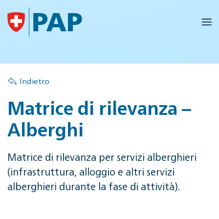
Skip to main content
Indietro
Matrice di rilevanza –
Alberghi
Matrice di rilevanza per servizi alberghieri
(infrastruttura, alloggio e altri servizi
alberghieri durante la fase di attività).