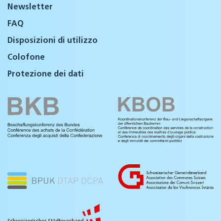
Newsletter
FAQ
Disposizioni di utilizzo
Colofone
Protezione dei dati