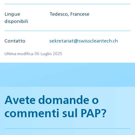
Lingue
Tedesco, Francese
disponibili
Contatto
sekretariat@swisscleantech.ch
Ultima modifica: 06 Luglio 2025
Avete domande o
commenti sul PAP?