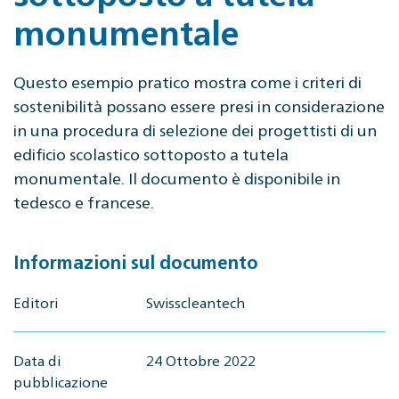
monumentale
Questo esempio pratico mostra come i criteri di
sostenibilità possano essere presi in considerazione
in una procedura di selezione dei progettisti di un
edificio scolastico sottoposto a tutela
monumentale. Il documento è disponibile in
tedesco e francese.
Informazioni sul documento
Editori
Swisscleantech
Data di
24 Ottobre 2022
pubblicazione