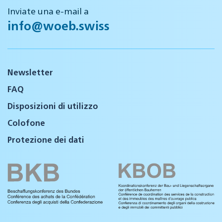
Inviate una e-mail a
info@woeb.swiss
Newsletter
FAQ
Disposizioni di utilizzo
Colofone
Protezione dei dati