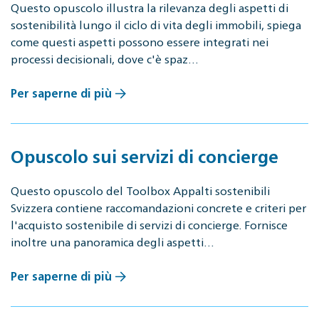
Questo opuscolo illustra la rilevanza degli aspetti di
sostenibilità lungo il ciclo di vita degli immobili, spiega
come questi aspetti possono essere integrati nei
processi decisionali, dove c'è spaz…
Per saperne di più
Opuscolo sui servizi di concierge
Questo opuscolo del Toolbox Appalti sostenibili
Svizzera contiene raccomandazioni concrete e criteri per
l'acquisto sostenibile di servizi di concierge. Fornisce
inoltre una panoramica degli aspetti…
Per saperne di più