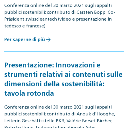
Conferenza online del 30 marzo 2021 sugli appalti
pubblici sostenibili: contributo di Carsten Bopp, Co-
Präsident swisscleantech (video e presentazione in
tedesco e francese)
Per saperne di più
Presentazione: Innovazioni e
strumenti relativi ai contenuti sulle
dimensioni della sostenibilità:
tavola rotonda
Conferenza online del 30 marzo 2021 sugli appalti
pubblici sostenibili: contributo di Anouk d'Hooghe,
Leiterin Geschäftsstelle BKB, Valérie Berset Bircher,
Botschafterin, Leiterin Internationale Arbe…