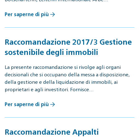
Per saperne di più
Raccomandazione 2017/3 Gestione
sostenibile degli immobili
La presente raccomandazione si rivolge agli organi
decisionali che si occupano della messa a disposizione,
della gestione e della liquidazione di immobili, ai
proprietari e agli investitori. Fornisce…
Per saperne di più
Raccomandazione Appalti