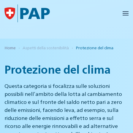
Skip to main content
Home
Aspetti della sostenibilità
Protezione del clima
Protezione del clima
Questa categoria si focalizza sulle soluzioni
possibili nell’ambito della lotta al cambiamento
climatico e sul fronte del saldo netto pari a zero
delle emissioni, facendo leva, ad esempio, sulla
riduzione delle emissioni a effetto serra e sul
ricorso alle energie rinnovabili e ad alternative