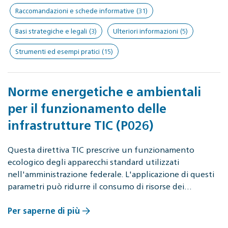
Raccomandazioni e schede informative
(31)
Basi strategiche e legali
(3)
Ulteriori informazioni
(5)
Strumenti ed esempi pratici
(15)
Norme energetiche e ambientali
per il funzionamento delle
infrastrutture TIC (P026)
Questa direttiva TIC prescrive un funzionamento
ecologico degli apparecchi standard utilizzati
nell'amministrazione federale. L'applicazione di questi
parametri può ridurre il consumo di risorse dei…
Per saperne di più