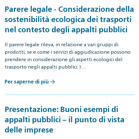
Parere legale - Considerazione della
sostenibilità ecologica dei trasporti
nel contesto degli appalti pubblici
Il parere legale rileva, in relazione a vari gruppi di
prodotti, se e come i servizi di aggiudicazione possono
prendere in considerazione gli aspetti ecologici del
trasporto negli appalti pubblici. I…
Per saperne di più
Presentazione: Buoni esempi di
appalti pubblici – il punto di vista
delle imprese