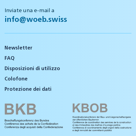
Inviate una e-mail a
info@woeb.swiss
Newsletter
FAQ
Disposizioni di utilizzo
Colofone
Protezione dei dati