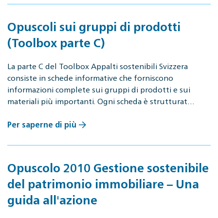
Opuscoli sui gruppi di prodotti
(Toolbox parte C)
La parte C del Toolbox Appalti sostenibili Svizzera
consiste in schede informative che forniscono
informazioni complete sui gruppi di prodotti e sui
materiali più importanti. Ogni scheda è strutturat…
Per saperne di più
Opuscolo 2010 Gestione sostenibile
del patrimonio immobiliare – Una
guida all'azione