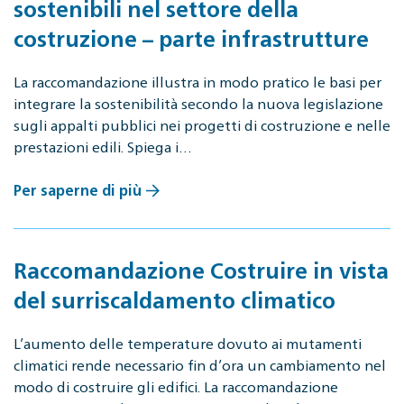
sostenibili nel settore della
costruzione – parte infrastrutture
La raccomandazione illustra in modo pratico le basi per
integrare la sostenibilità secondo la nuova legislazione
sugli appalti pubblici nei progetti di costruzione e nelle
prestazioni edili. Spiega i…
Per saperne di più
Raccomandazione Costruire in vista
del surriscaldamento climatico
L’aumento delle temperature dovuto ai mutamenti
climatici rende necessario fin d’ora un cambiamento nel
modo di costruire gli edifici. La raccomandazione