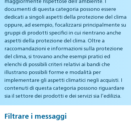
maggiormente rispettose dell’ambiente. I
documenti di questa categoria possono essere
dedicati a singoli aspetti della protezione del clima
oppure, ad esempio, focalizzarsi principalmente su
gruppi di prodotti specifici in cui rientrano anche
aspetti della protezione del clima. Oltre a
raccomandazioni e informazioni sulla protezione
del clima, si trovano anche esempi pratici ed
elenchi di possibili criteri relativi ai bandi che
illustrano possibili forme e modalità per
implementare gli aspetti climatici negli acquisti. I
contenuti di questa categoria possono riguardare
sia il settore dei prodotti e dei servizi sia l’edilizia.
Filtrare i messaggi