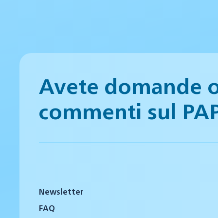
Avete domande 
commenti sul PA
Newsletter
FAQ