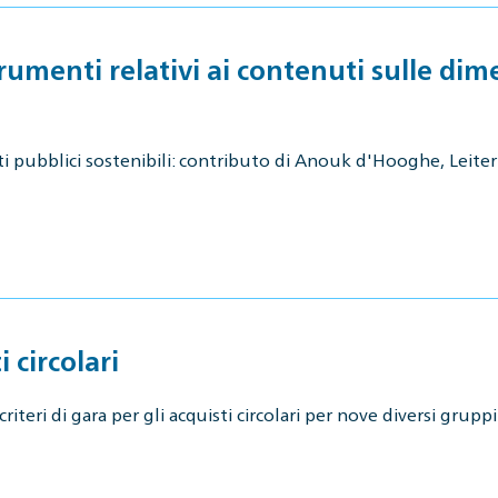
umenti relativi ai contenuti sulle dime
 pubblici sostenibili: contributo di Anouk d'Hooghe, Leiteri
i circolari
criteri di gara per gli acquisti circolari per nove diversi grup