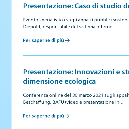
Presentazione: Caso di studio de
Evento specialistico sugli appalti pubblici soste
Diepold, responsabile del sistema interno…
Per saperne di più
Presentazione: Innovazioni e str
dimensione ecologica
Conferenza online del 30 marzo 2021 sugli appalti
Beschaffung, BAFU (video e presentazione in…
Per saperne di più