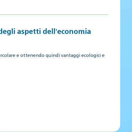
degli aspetti dell'economia
ircolare e ottenendo quindi vantaggi ecologici e