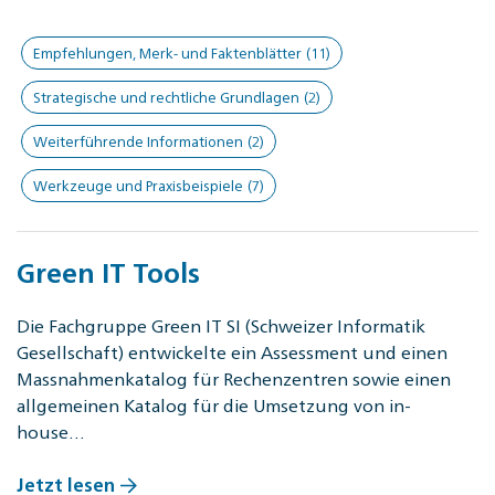
Empfehlungen, Merk- und Faktenblätter
(11)
Strategische und rechtliche Grundlagen
(2)
Weiterführende Informationen
(2)
Werkzeuge und Praxisbeispiele
(7)
Green IT Tools
Die Fachgruppe Green IT SI (Schweizer Informatik
Gesellschaft) entwickelte ein Assessment und einen
Massnahmenkatalog für Rechenzentren sowie einen
allgemeinen Katalog für die Umsetzung von in-
house…
Jetzt lesen