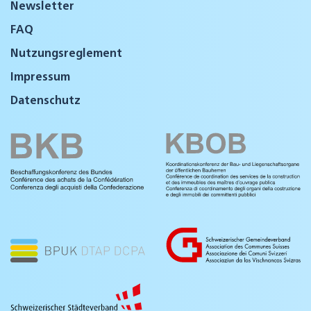
Newsletter
FAQ
Nutzungsreglement
Impressum
Datenschutz