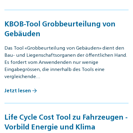
KBOB-Tool Grobbeurteilung von
Gebäuden
Das Tool «Grobbeurteilung von Gebäuden» dient den
Bau- und Liegenschaftsorganen der öffentlichen Hand.
Es fordert vom Anwendenden nur wenige
Eingabegrössen, die innerhalb des Tools eine
vergleichende…
Jetzt lesen
Life Cycle Cost Tool zu Fahrzeugen -
Vorbild Energie und Klima