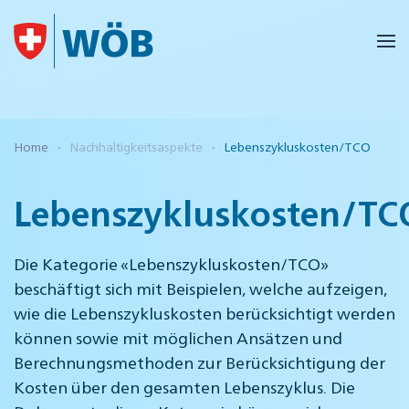
Skip to main content
Home
Nachhaltigkeitsaspekte
Lebenszykluskosten/TCO
Lebenszykluskosten/TC
Die Kategorie «Lebenszykluskosten/TCO»
beschäftigt sich mit Beispielen, welche aufzeigen,
wie die Lebenszykluskosten berücksichtigt werden
können sowie mit möglichen Ansätzen und
Berechnungsmethoden zur Berücksichtigung der
Kosten über den gesamten Lebenszyklus. Die