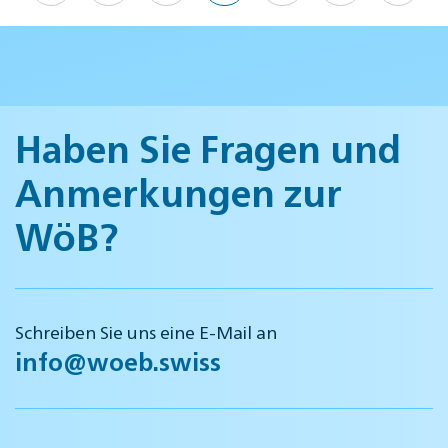
Haben Sie Fragen und
Anmerkungen zur
WöB?
Schreiben Sie uns eine E-Mail an
info@woeb.swiss