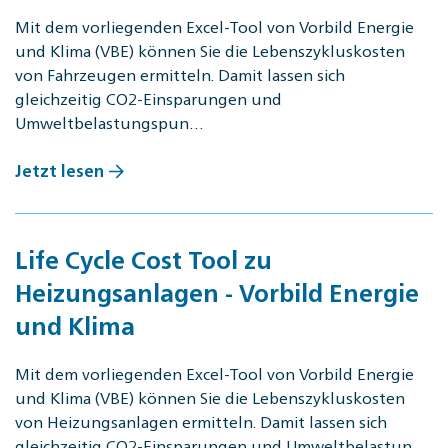
Mit dem vorliegenden Excel-Tool von Vorbild Energie
und Klima (VBE) können Sie die Lebenszykluskosten
von Fahrzeugen ermitteln. Damit lassen sich
gleichzeitig CO2-Einsparungen und
Umweltbelastungspun…
Jetzt lesen
Life Cycle Cost Tool zu
Heizungsanlagen - Vorbild Energie
und Klima
Mit dem vorliegenden Excel-Tool von Vorbild Energie
und Klima (VBE) können Sie die Lebenszykluskosten
von Heizungsanlagen ermitteln. Damit lassen sich
gleichzeitig CO2-Einsparungen und Umweltbelastun…