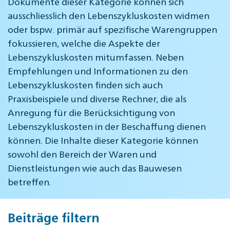
Dokumente dieser Kategorie können sich
ausschliesslich den Lebenszykluskosten widmen
oder bspw. primär auf spezifische Warengruppen
fokussieren, welche die Aspekte der
Lebenszykluskosten mitumfassen. Neben
Empfehlungen und Informationen zu den
Lebenszykluskosten finden sich auch
Praxisbeispiele und diverse Rechner, die als
Anregung für die Berücksichtigung von
Lebenszykluskosten in der Beschaffung dienen
können. Die Inhalte dieser Kategorie können
sowohl den Bereich der Waren und
Dienstleistungen wie auch das Bauwesen
betreffen.
Beiträge filtern