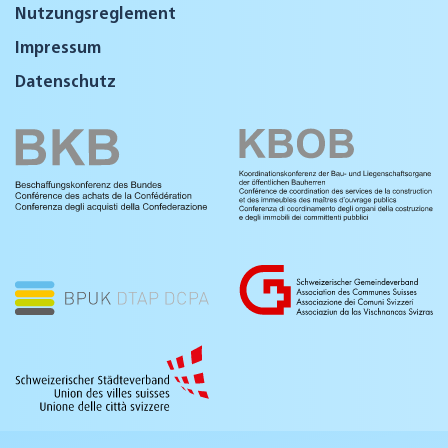
Nutzungsreglement
Impressum
Datenschutz