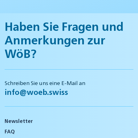
Haben Sie Fragen und
Anmerkungen zur
WöB?
Schreiben Sie uns eine E-Mail an
info@woeb.swiss
Newsletter
FAQ