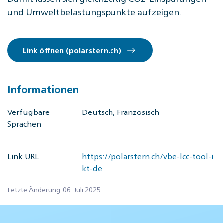
und Umweltbelastungspunkte aufzeigen.
Link öffnen (polarstern.ch)
Informationen
Verfügbare
Deutsch, Französisch
Sprachen
Link URL
https://polarstern.ch/vbe-lcc-tool-i
kt-de
Letzte Änderung: 06. Juli 2025