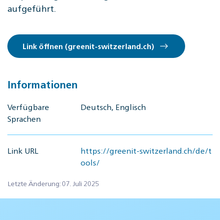
aufgeführt.
Link öffnen (greenit-switzerland.ch)
Informationen
Verfügbare
Deutsch, Englisch
Sprachen
Link URL
https://greenit-switzerland.ch/de/t
ools/
Letzte Änderung: 07. Juli 2025