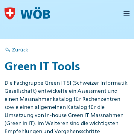
Skip to main content
Zurück
Green IT Tools
Die Fachgruppe Green IT SI (Schweizer Informatik
Gesellschaft) entwickelte ein Assessment und
einen Massnahmenkatalog für Rechenzentren
sowie einen allgemeinen Katalog für die
Umsetzung von in-house Green IT Massnahmen
(Green in IT). Im Weiteren sind die wichtigsten
Empfehlungen und Vorgehensschritte