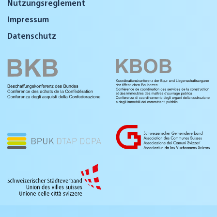
Nutzungsreglement
Impressum
Datenschutz