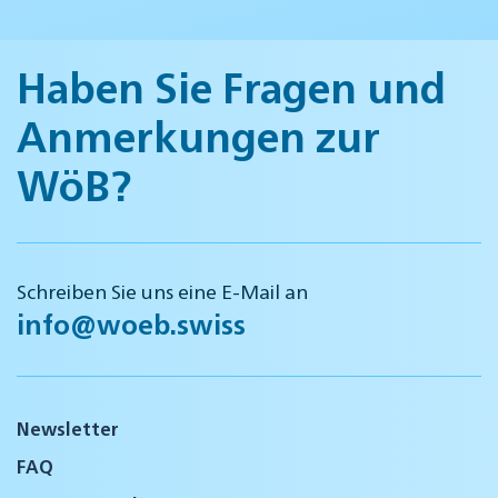
Haben Sie Fragen und
Anmerkungen zur
WöB?
Schreiben Sie uns eine E-Mail an
info@woeb.swiss
Newsletter
FAQ