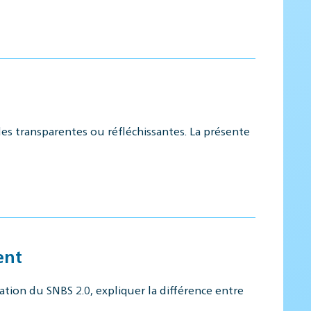
ades transparentes ou réfléchissantes. La présente
ent
ation du SNBS 2.0, expliquer la différence entre