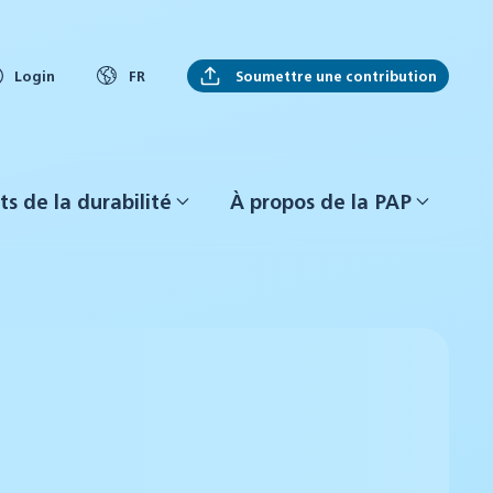
Soumettre une contribution
Login
FR
ts de la durabilité
À propos de la PAP