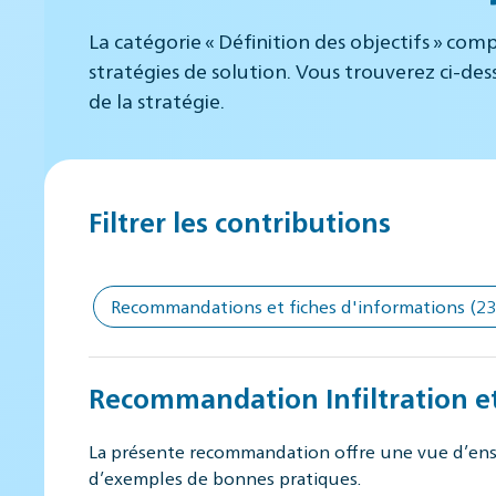
La catégorie « Définition des objectifs » comp
stratégies de solution. Vous trouverez ci-des
de la stratégie.
Filtrer les contributions
Recommandations et fiches d'informations
(23
Recommandation Infiltration et 
La présente recommandation offre une vue d’ensemb
d’exemples de bonnes pratiques.