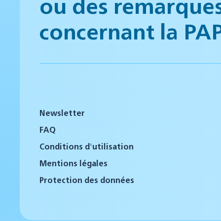
ou des remarque
concernant la PA
Newsletter
FAQ
Conditions d'utilisation
Mentions légales
Protection des données