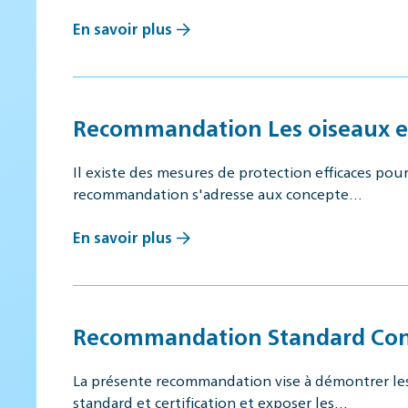
En savoir plus
Recommandation Les oiseaux et 
Il existe des mesures de protection efficaces pour
recommandation s'adresse aux concepte…
En savoir plus
Recommandation Standard Const
La présente recommandation vise à démontrer les c
standard et certification et exposer les…