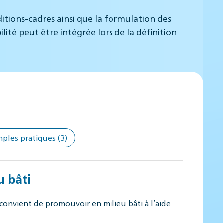
ditions-cadres ainsi que la formulation des
ité peut être intégrée lors de la définition
mples pratiques
(3)
u bâti
convient de promouvoir en milieu bâti à l’aide