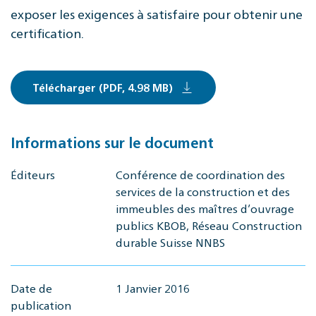
exposer les exigences à satisfaire pour obtenir une
certification.
Télécharger (PDF, 4.98 MB)
Informations sur le document
Éditeurs
Conférence de coordination des
services de la construction et des
immeubles des maîtres d’ouvrage
publics KBOB, Réseau Construction
durable Suisse NNBS
Date de
1 Janvier 2016
publication