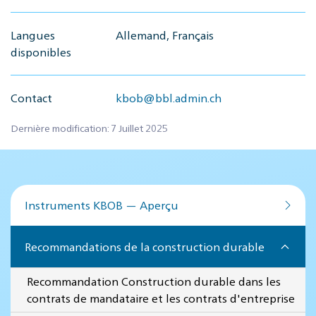
Langues
Allemand, Français
disponibles
Contact
kbob@bbl.admin.ch
Dernière modification: 7 Juillet 2025
Instruments KBOB — Aperçu
Recommandations de la construction durable
Recommandation Construction durable dans les
contrats de mandataire et les contrats d'entreprise