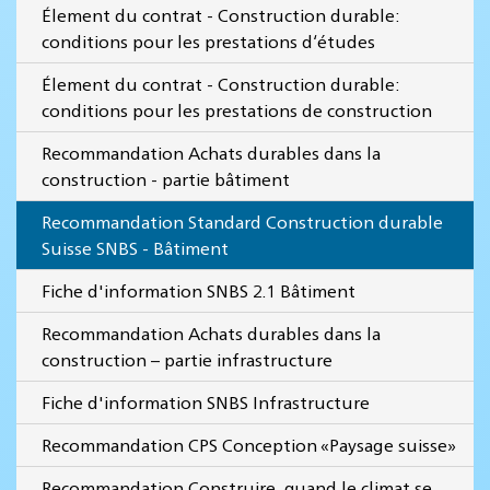
Élement du contrat - Construction durable:
conditions pour les prestations d‘études
Élement du contrat - Construction durable:
conditions pour les prestations de construction
Recommandation Achats durables dans la
construction - partie bâtiment
Recommandation Standard Construction durable
Suisse SNBS - Bâtiment
Fiche d'information SNBS 2.1 Bâtiment
Recommandation Achats durables dans la
construction – partie infrastructure
Fiche d'information SNBS Infrastructure
Recommandation CPS Conception «Paysage suisse»
Recommandation Construire, quand le climat se