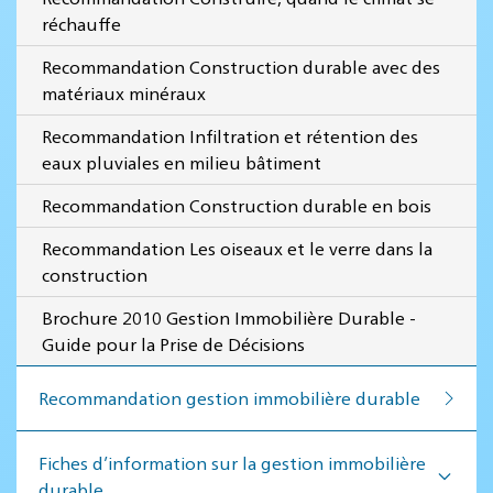
réchauffe
Recommandation Construction durable avec des
matériaux minéraux
Recommandation Infiltration et rétention des
eaux pluviales en milieu bâtiment
Recommandation Construction durable en bois
Recommandation Les oiseaux et le verre dans la
construction
Brochure 2010 Gestion Immobilière Durable -
Guide pour la Prise de Décisions
Recommandation ges­tion im­mo­bi­lière du­rable
Fiches d’information sur la gestion immobilière
durable