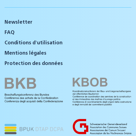
Newsletter
FAQ
Conditions d'utilisation
Mentions légales
Protection des données