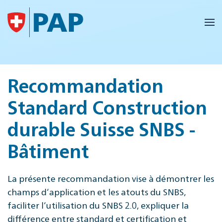
Accéder au contenu principal
Recommandation
Standard Construction
durable Suisse SNBS -
Bâtiment
La présente recommandation vise à démontrer les
champs d‘application et les atouts du SNBS,
faciliter l‘utilisation du SNBS 2.0, expliquer la
différence entre standard et certification et