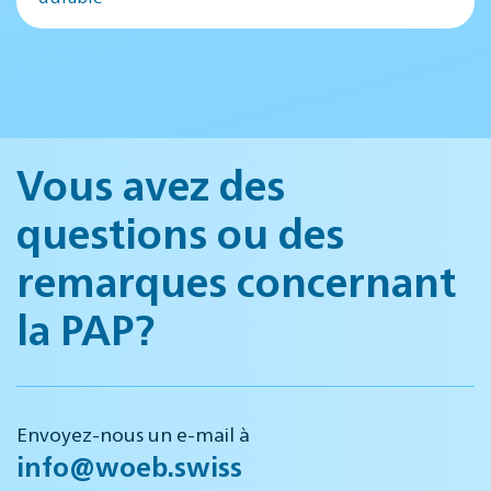
Vous avez des
questions ou des
remarques concernant
la PAP?
Envoyez-nous un e-mail à
info@woeb.swiss