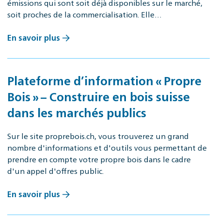
émissions qui sont soit déjà disponibles sur le marché,
soit proches de la commercialisation. Elle…
En savoir plus
Plateforme d’information « Propre
Bois » – Construire en bois suisse
dans les marchés publics
Sur le site proprebois.ch, vous trouverez un grand
nombre d'informations et d'outils vous permettant de
prendre en compte votre propre bois dans le cadre
d'un appel d'offres public.
En savoir plus