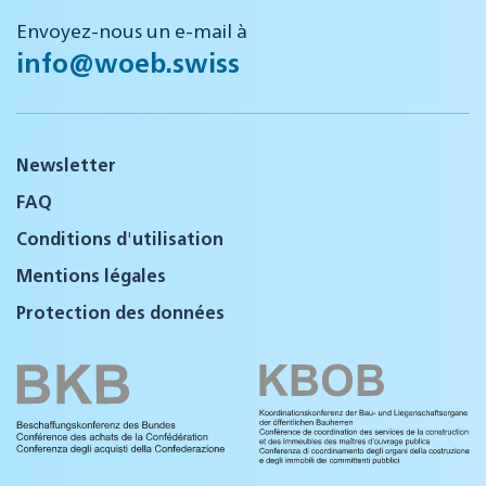
Envoyez-nous un e-mail à
info@woeb.swiss
Newsletter
FAQ
Conditions d'utilisation
Mentions légales
Protection des données