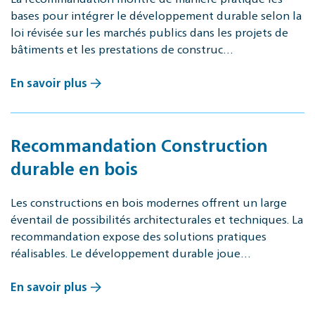
bases pour intégrer le développement durable selon la
loi révisée sur les marchés publics dans les projets de
bâtiments et les prestations de construc…
En savoir plus
Recommandation Construction
durable en bois
Les constructions en bois modernes offrent un large
éventail de possibilités architecturales et techniques. La
recommandation expose des solutions pratiques
réalisables. Le développement durable joue…
En savoir plus