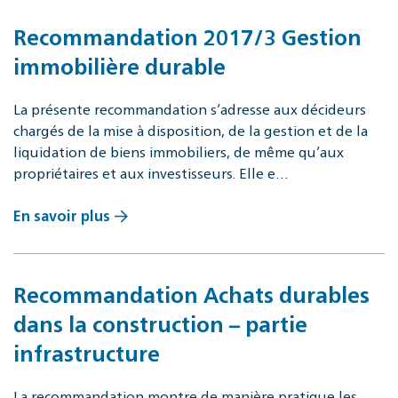
Recommandation 2017/3 Gestion
immobilière durable
La présente recommandation s’adresse aux décideurs
chargés de la mise à disposition, de la gestion et de la
liquidation de biens immobiliers, de même qu’aux
propriétaires et aux investisseurs. Elle e…
En savoir plus
Recommandation Achats durables
dans la construction – partie
infrastructure
La recommandation montre de manière pratique les