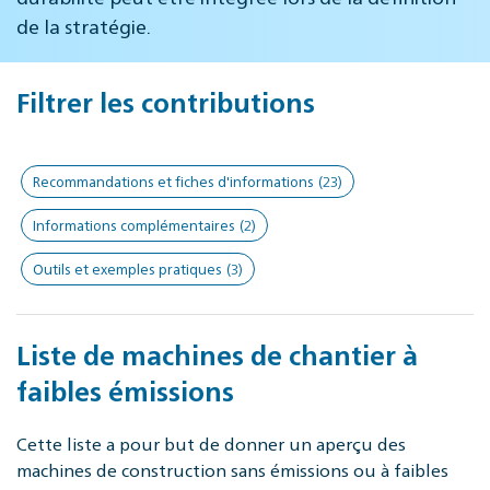
de la stratégie.
Filtrer les contributions
Recommandations et fiches d'informations
(23)
Informations complémentaires
(2)
Outils et exemples pratiques
(3)
Liste de machines de chantier à
faibles émissions
Cette liste a pour but de donner un aperçu des
machines de construction sans émissions ou à faibles