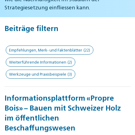
Strategiesetzung einfliessen kann.
Beiträge filtern
Empfehlungen, Merk- und Faktenblätter
(22)
Weiterführende Informationen
(2)
Werkzeuge und Praxisbeispiele
(3)
Informationsplattform «Propre
Bois» – Bauen mit Schweizer Holz
im öffentlichen
Beschaffungswesen