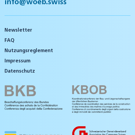
info@woeb.swiss
Newsletter
FAQ
Nutzungsreglement
Impressum
Datenschutz