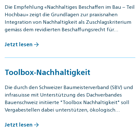
Die Empfehlung «Nachhaltiges Beschaffen im Bau – Teil
Hochbau» zeigt die Grundlagen zur praxisnahen
Integration von Nachhaltigkeit als Zuschlagskriterium
gemäss dem revidierten Beschaffungsrecht für…
Jetzt lesen
Toolbox-Nachhaltigkeit
Die durch den Schweizer Baumeisterverband (SBV) und
infrasuisse mit Unterstützung des Dachverbandes
Bauenschweiz initiierte "Toolbox Nachhaltigkeit" soll
Vergabestellen dabei unterstützen, ökologisch…
Jetzt lesen