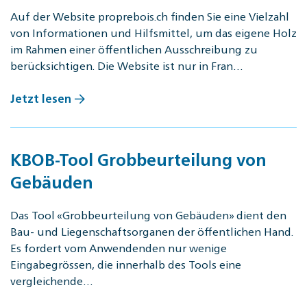
Auf der Website proprebois.ch finden Sie eine Vielzahl
von Informationen und Hilfsmittel, um das eigene Holz
im Rahmen einer öffentlichen Ausschreibung zu
berücksichtigen. Die Website ist nur in Fran…
Jetzt lesen
KBOB-Tool Grobbeurteilung von
Gebäuden
Das Tool «Grobbeurteilung von Gebäuden» dient den
Bau- und Liegenschaftsorganen der öffentlichen Hand.
Es fordert vom Anwendenden nur wenige
Eingabegrössen, die innerhalb des Tools eine
vergleichende…