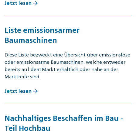
Jetzt lesen
Liste emissionsarmer
Baumaschinen
Diese Liste bezweckt eine Übersicht über emissionslose
oder emissionsarme Baumaschinen, welche entweder
bereits auf dem Markt erhältlich oder nahe an der
Marktreife sind.
Jetzt lesen
Nachhaltiges Beschaffen im Bau -
Teil Hochbau