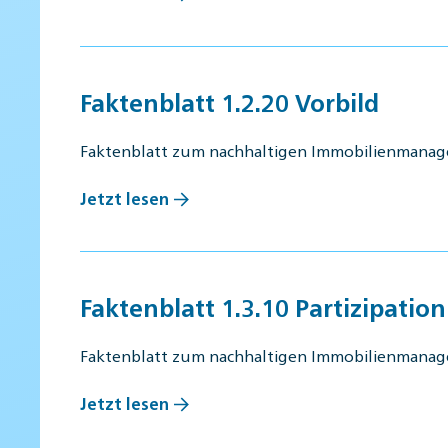
Faktenblatt 1.2.20 Vorbild
Faktenblatt zum nachhaltigen Immobilienmana
Jetzt lesen
Faktenblatt 1.3.10 Partizipation
Faktenblatt zum nachhaltigen Immobilienmana
Jetzt lesen