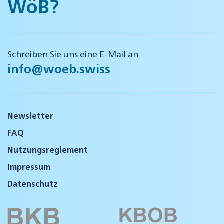
WöB?
Schreiben Sie uns eine E-Mail an
info@woeb.swiss
Newsletter
FAQ
Nutzungsreglement
Impressum
Datenschutz