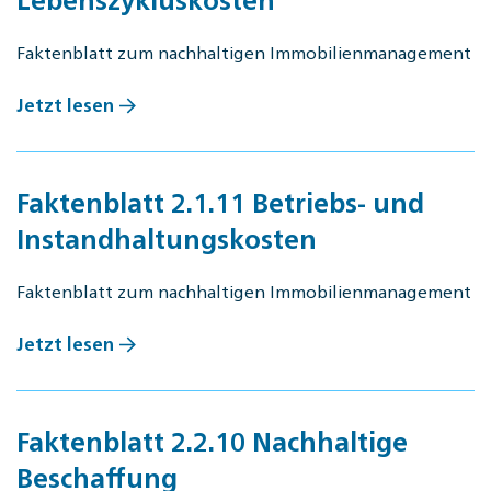
Faktenblatt zum nachhaltigen Immobilienmanagement
Jetzt lesen
Faktenblatt 2.1.11 Betriebs- und
Instandhaltungskosten
Faktenblatt zum nachhaltigen Immobilienmanagement
Jetzt lesen
Faktenblatt 2.2.10 Nachhaltige
Beschaffung