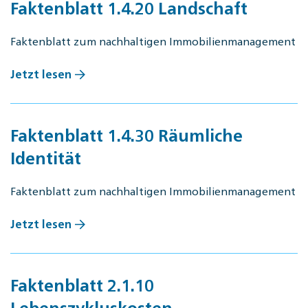
Faktenblatt 1.4.20 Landschaft
Faktenblatt zum nachhaltigen Immobilienmanagement
Jetzt lesen
Faktenblatt 1.4.30 Räumliche
Identität
Faktenblatt zum nachhaltigen Immobilienmanagement
Jetzt lesen
Faktenblatt 2.1.10
Lebenszykluskosten