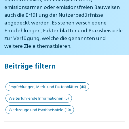
emissionsarmen oder emissionsfreien Bauweisen
auch die Erfüllung der Nutzerbedürfnisse
abgedeckt werden. Es stehen verschiedene
Empfehlungen, Faktenblätter und Praxisbeispiele
zur Verfügung, welche die genannten und
weitere Ziele thematisieren.
Beiträge filtern
Empfehlungen, Merk- und Faktenblätter
(40)
Weiterführende Informationen
(5)
Werkzeuge und Praxisbeispiele
(10)