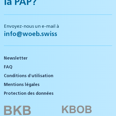
la PAP?
Envoyez-nous un e-mail à
info@woeb.swiss
Newsletter
FAQ
Conditions d'utilisation
Mentions légales
Protection des données