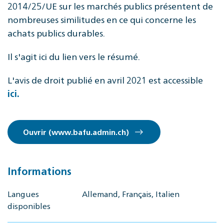
2014/25/UE sur les marchés publics présentent de
nombreuses similitudes en ce qui concerne les
achats publics durables.
Il s'agit ici du lien vers le résumé.
L'avis de droit publié en avril 2021 est accessible
ici.
Ouvrir (www.bafu.admin.ch)
Informations
Langues
Allemand, Français, Italien
disponibles