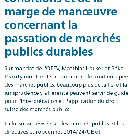
marge de manœuvre
concernant la
passation de marchés
publics durables
Sur mandat de l'OFEV, Matthias Hauser et Réka
Piskóty montrent si et comment le droit européen
des marchés publics, beaucoup plus détaillé, et la
jurisprudence y afférente peuvent servir de guide
pour l'interprétation et l'application du droit
suisse des marchés publics.
La loi suisse révisée sur les marchés publics et les
directives européennes 2014/24/UE et