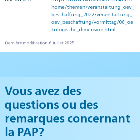
home/themen/veranstaltung_oev_
beschaffung_2022/veranstaltung_
oev_beschaffung/vormittag/06_oe
kologische_dimension.html
Dernière modification: 6 Juillet 2025
Vous avez des
questions ou des
remarques concernant
la PAP?