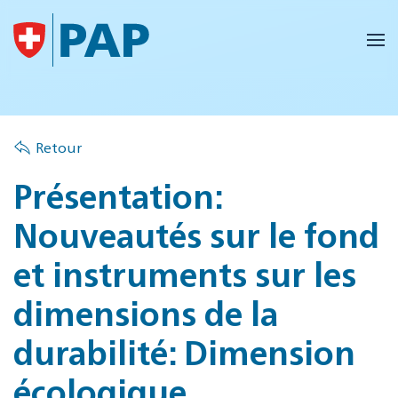
Accéder au contenu principal
Retour
Présentation:
Nouveautés sur le fond
et instruments sur les
dimensions de la
durabilité: Dimension
écologique