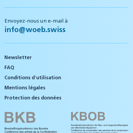
Envoyez-nous un e-mail à
info@woeb.swiss
Newsletter
FAQ
Conditions d'utilisation
Mentions légales
Protection des données