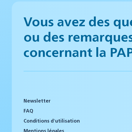
Vous avez des qu
ou des remarque
concernant la PA
Newsletter
FAQ
Conditions d'utilisation
Mentions légales