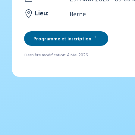
Lieu:
Berne
Programme et inscription
Dernière modification: 4 Mai 2026