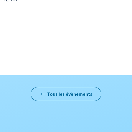
Tous les évènements