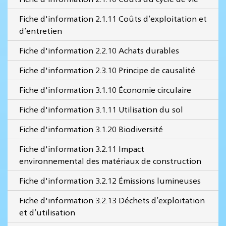
Fiche d'information 2.1.11 Coûts d’exploitation et
d’entretien
Fiche d'information 2.2.10 Achats durables
Fiche d'information 2.3.10 Principe de causalité
Fiche d'information 3.1.10 Économie circulaire
Fiche d'information 3.1.11 Utilisation du sol
Fiche d'information 3.1.20 Biodiversité
Fiche d'information 3.2.11 Impact
environnemental des matériaux de construction
Fiche d'information 3.2.12 Émissions lumineuses
Fiche d'information 3.2.13 Déchets d’exploitation
et d’utilisation