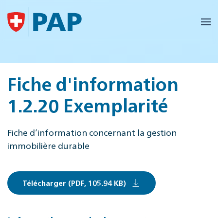
Accéder au contenu principal
Fiche d'information
1.2.20 Exemplarité
Fiche d’information concernant la gestion
immobilière durable
Télécharger (PDF, 105.94 KB)