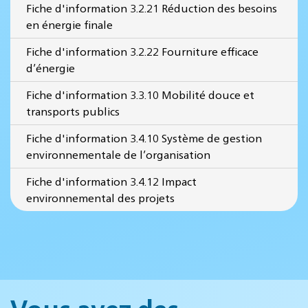
Fiche d'information 3.2.21 Réduction des besoins
en énergie finale
Fiche d'information 3.2.22 Fourniture efficace
d’énergie
Fiche d'information 3.3.10 Mobilité douce et
transports publics
Fiche d'information 3.4.10 Système de gestion
environnementale de l’organisation
Fiche d'information 3.4.12 Impact
environnemental des projets