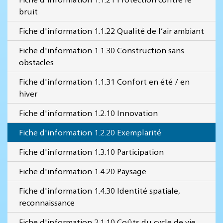
bruit
Fiche d'information 1.1.22 Qualité de l’air ambiant
Fiche d'information 1.1.30 Construction sans
obstacles
Fiche d'information 1.1.31 Confort en été / en
hiver
Fiche d'information 1.2.10 Innovation
Fiche d'information 1.2.20 Exemplarité
Fiche d'information 1.3.10 Participation
Fiche d'information 1.4.20 Paysage
Fiche d'information 1.4.30 Identité spatiale,
reconnaissance
Fiche d'information 2.1.10 Coûts du cycle de vie