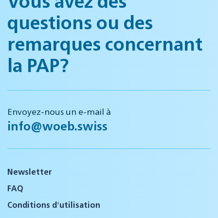
Vous avez des
questions ou des
remarques concernant
la PAP?
Envoyez-nous un e-mail à
info@woeb.swiss
Newsletter
FAQ
Conditions d'utilisation