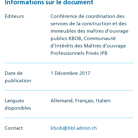
Informations sur le document
Éditeurs
Conférence de coordination des
services de la construction et des
immeubles des maîtres d’ouvrage
publics KBOB, Communauté
d’Intérêts des Maîtres d’ouvrage
Professionnels Privés IPB
Date de
1 Décembre 2017
publication
Langues
Allemand, Français, Italien
disponibles
Contact
kbob@bbl.admin.ch