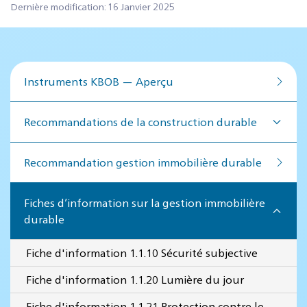
Dernière modification: 16 Janvier 2025
Instruments KBOB — Aperçu
Recommandations de la construction durable
Recommandation ges­tion im­mo­bi­lière du­rable
Fiches d’information sur la gestion immobilière
durable
Fiche d'information 1.1.10 Sécurité subjective
Fiche d'information 1.1.20 Lumière du jour
Fiche d'information 1.1.21 Protection contre le