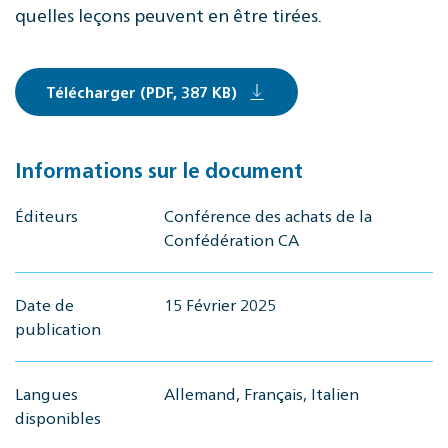
quelles leçons peuvent en être tirées.
Télécharger (PDF, 387 KB)
Informations sur le document
Éditeurs
Conférence des achats de la
Confédération CA
Date de
15 Février 2025
publication
Langues
Allemand, Français, Italien
disponibles