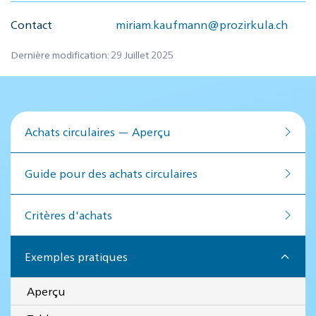
Contact
miriam.kaufmann@prozirkula.ch
Dernière modification: 29 Juillet 2025
Achats circulaires — Aperçu
Guide pour des achats circulaires
Critères d'achats
Exemples pratiques
Aperçu