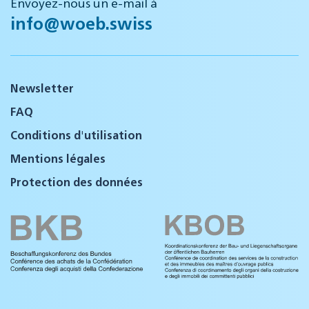
Envoyez-nous un e-mail à
info@woeb.swiss
Newsletter
FAQ
Conditions d'utilisation
Mentions légales
Protection des données