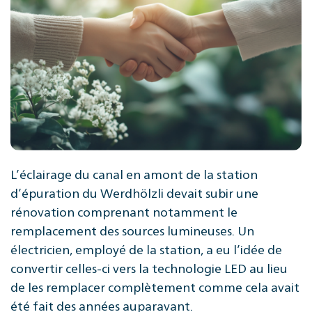
L’éclairage du canal en amont de la station
d’épuration du Werdhölzli devait subir une
rénovation comprenant notamment le
remplacement des sources lumineuses. Un
électricien, employé de la station, a eu l’idée de
convertir celles-ci vers la technologie LED au lieu
de les remplacer complètement comme cela avait
été fait des années auparavant.