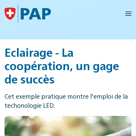
Accéder au contenu principal
Eclairage - La
coopération, un gage
de succès
Cet exemple pratique montre l'emploi de la
techonologie LED.