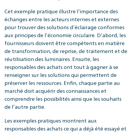
Cet exemple pratique illustre l’importance des
échanges entre les acteurs internes et externes
pour trouver des solutions d’éclairage conformes
aux principes de l’économie circulaire. D’abord, les
fournisseurs doivent être compétents en matière
de transformation, de reprise, de traitement et de
réutilisation des luminaires. Ensuite, les
responsables des achats ont tout à gagner à se
renseigner sur les solutions qui permettent de
préserver les ressources. Enfin, chaque partie au
marché doit acquérir des connaissances et
comprendre les possibilités ainsi que les souhaits
de l’autre partie.
Les exemples pratiques montrent aux
responsables des achats ce qui a déjà été essayé et