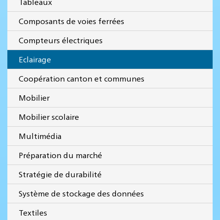
Tableaux
Composants de voies ferrées
Compteurs électriques
Eclairage
Coopération canton et communes
Mobilier
Mobilier scolaire
Multimédia
Préparation du marché
Stratégie de durabilité
Système de stockage des données
Textiles