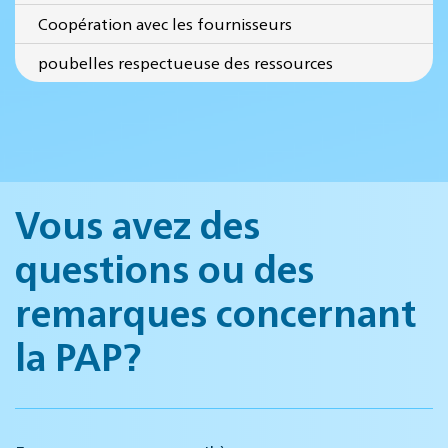
Coopération avec les fournisseurs
poubelles respectueuse des ressources
Vous avez des
questions ou des
remarques concernant
la PAP?