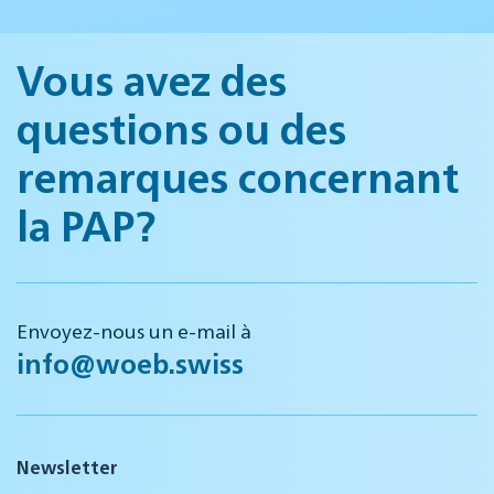
Vous avez des
questions ou des
remarques concernant
la PAP?
Envoyez-nous un e-mail à
info@woeb.swiss
Newsletter