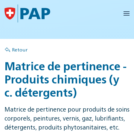
Accéder au contenu principal
Retour
Matrice de pertinence -
Produits chimiques (y
c. détergents)
Matrice de pertinence pour produits de soins
corporels, peintures, vernis, gaz, lubrifiants,
détergents, produits phytosanitaires, etc.