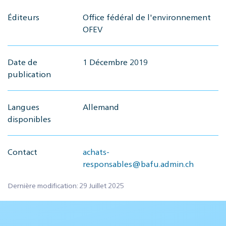
Éditeurs
Office fédéral de l'environnement
OFEV
Date de
1 Décembre 2019
publication
Langues
Allemand
disponibles
Contact
achats-
responsables@bafu.admin.ch
Dernière modification: 29 Juillet 2025