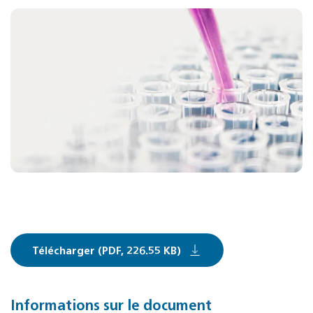
Télécharger (PDF, 226.55 KB)
Informations sur le document