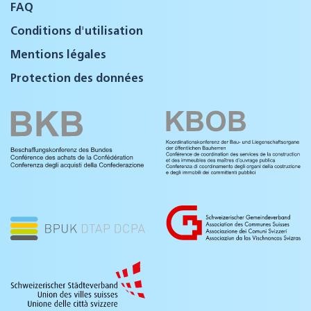
FAQ
Conditions d'utilisation
Mentions légales
Protection des données