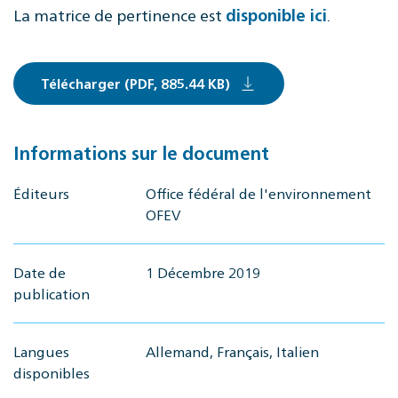
La matrice de pertinence est
.
disponible ici
Télécharger (PDF, 885.44 KB)
Informations sur le document
Éditeurs
Office fédéral de l'environnement
OFEV
Date de
1 Décembre 2019
publication
Langues
Allemand, Français, Italien
disponibles