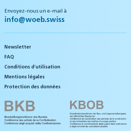
Envoyez-nous un e-mail à
info@woeb.swiss
Newsletter
FAQ
Conditions d'utilisation
Mentions légales
Protection des données