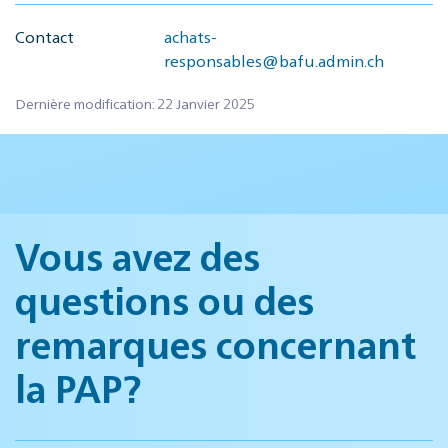
Contact
achats-
responsables@bafu.admin.ch
Dernière modification: 22 Janvier 2025
Vous avez des
questions ou des
remarques concernant
la PAP?