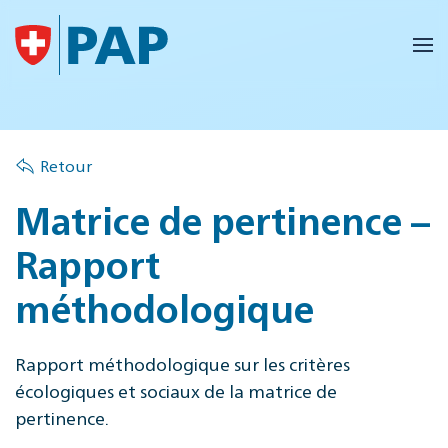
Accéder au contenu principal
Retour
Matrice de pertinence –
Rapport
méthodologique
Rapport méthodologique sur les critères
écologiques et sociaux de la matrice de
pertinence.