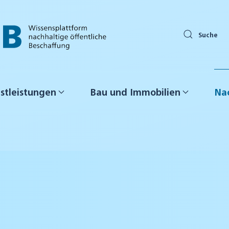
Suche
stleistungen
Bau und Immobilien
Nac