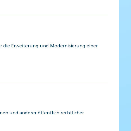
für die Erweiterung und Modernisierung einer
en und anderer öffentlich rechtlicher