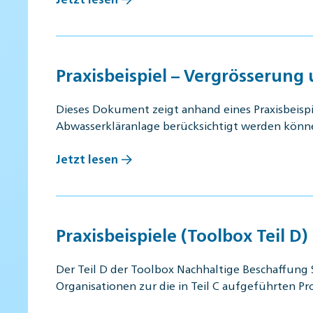
Praxisbeispiel – Vergrösserung
Dieses Dokument zeigt anhand eines Praxisbeispi
Abwasserkläranlage berücksichtigt werden könn
Jetzt lesen
Praxisbeispiele (Toolbox Teil D)
Der Teil D der Toolbox Nachhaltige Beschaffung 
Organisationen zur die in Teil C aufgeführten 