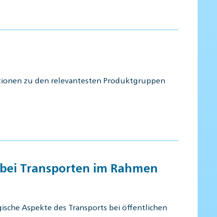
ationen zu den relevantesten Produktgruppen
t bei Transporten im Rahmen
sche Aspekte des Transports bei öffentlichen