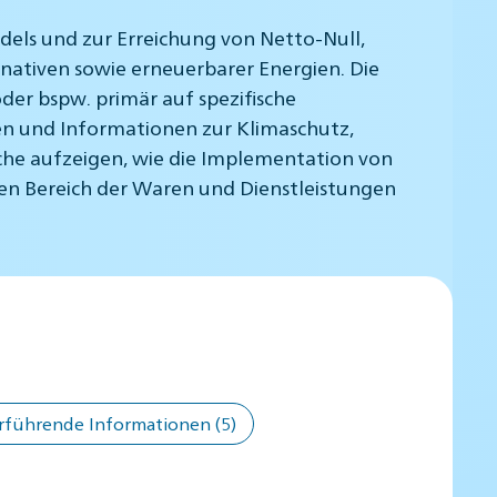
els und zur Erreichung von Netto-Null,
nativen sowie erneuerbarer Energien. Die
er bspw. primär auf spezifische
n und Informationen zur Klimaschutz,
lche aufzeigen, wie die Implementation von
den Bereich der Waren und Dienstleistungen
rführende Informationen
(5)