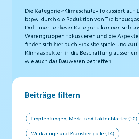
Die Kategorie «Klimaschutz» fokussiert auf
bspw. durch die Reduktion von Treibhausgas
Dokumente dieser Kategorie können sich so
Warengruppen fokussieren und die Aspekte
finden sich hier auch Praxisbeispiele und A
Klimaaspekten in die Beschaffung aussehen 
wie auch das Bauwesen betreffen.
Beiträge filtern
Empfehlungen, Merk- und Faktenblätter
(30)
Werkzeuge und Praxisbeispiele
(14)