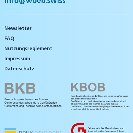
info@woeb.swiss
Newsletter
FAQ
Nutzungsreglement
Impressum
Datenschutz