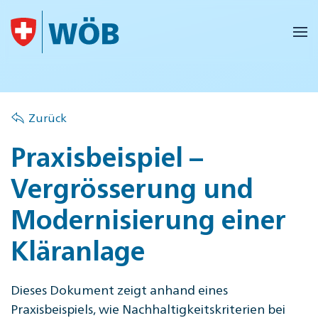
Skip to main content
Zurück
Praxisbeispiel –
Vergrösserung und
Modernisierung einer
Kläranlage
Dieses Dokument zeigt anhand eines
Praxisbeispiels, wie Nachhaltigkeitskriterien bei