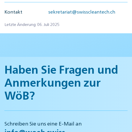
Kontakt
sekretariat@swisscleantech.ch
Letzte Änderung: 06. Juli 2025
Haben Sie Fragen und
Anmerkungen zur
WöB?
Schreiben Sie uns eine E-Mail an