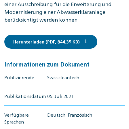
einer Ausschreibung für die Erweiterung und
Modernisierung einer Abwasserkläranlage
berücksichtigt werden können.
Herunterladen (PDF, 844.35 KB)
Informationen zum Dokument
Publizierende
Swisscleantech
Publikationsdatum
05. Juli 2021
Verfügbare
Deutsch, Französisch
Sprachen