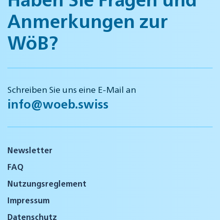
Anmerkungen zur
WöB?
Schreiben Sie uns eine E-Mail an
info@woeb.swiss
Newsletter
FAQ
Nutzungsreglement
Impressum
Datenschutz