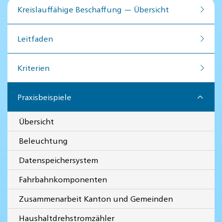
Kreislauffähige Beschaffung — Übersicht
Leitfaden
Kriterien
Praxisbeispiele
Übersicht
Beleuchtung
Datenspeichersystem
Fahrbahnkomponenten
Zusammenarbeit Kanton und Gemeinden
Haushaltdrehstromzähler