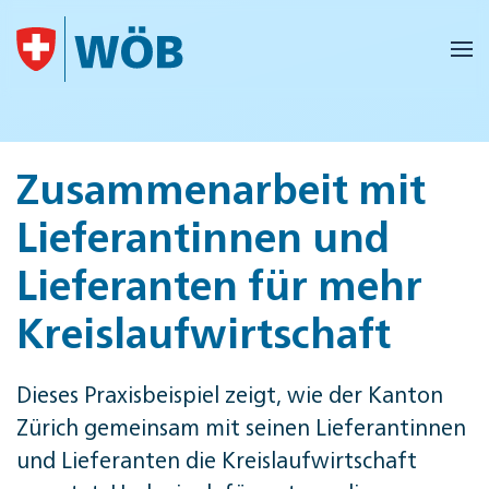
Skip to main content
Zusammenarbeit mit
Lieferantinnen und
Lieferanten für mehr
Kreislaufwirtschaft
Dieses Praxisbeispiel zeigt, wie der Kanton
Zürich gemeinsam mit seinen Lieferantinnen
und Lieferanten die Kreislaufwirtschaft