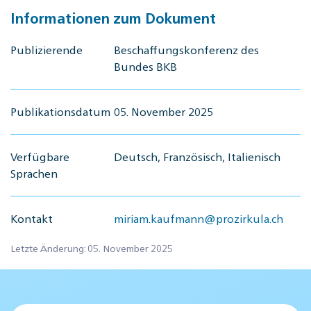
Informationen zum Dokument
Publizierende
Beschaffungskonferenz des
Bundes BKB
Publikationsdatum
05. November 2025
Verfügbare
Deutsch, Französisch, Italienisch
Sprachen
Kontakt
miriam.kaufmann@prozirkula.ch
Letzte Änderung: 05. November 2025