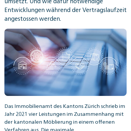
umsetzt. Und wie dafür notwendige
Entwicklungen während der Vertragslaufzeit
angestossen werden.
Das Immobilienamt des Kantons Zürich schrieb im
Jahr 2021 vier Leistungen im Zusammenhang mit
der kantonalen Möblierung in einem offenen
Verfahren aus. Die maximale