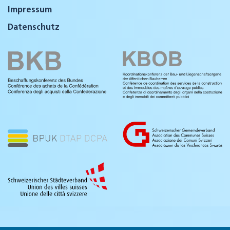
Impressum
Datenschutz