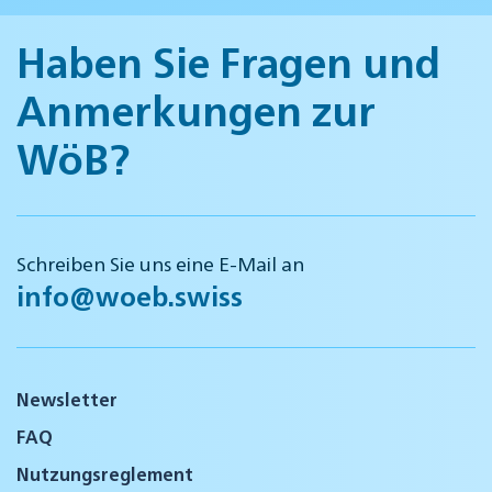
Haben Sie Fragen und
Anmerkungen zur
WöB?
Schreiben Sie uns eine E-Mail an
info@woeb.swiss
Newsletter
FAQ
Nutzungsreglement