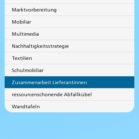
Marktvorbereitung
Mobiliar
Multimedia
Nachhaltigkeitsstrategie
Textilien
Schulmobiliar
Zusammenarbeit Lieferantinnen
ressourcenschonende Abfallkübel
Wandtafeln