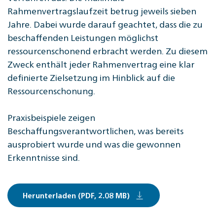
Rahmenvertragslaufzeit betrug jeweils sieben
Jahre. Dabei wurde darauf geachtet, dass die zu
beschaffenden Leistungen möglichst
ressourcenschonend erbracht werden. Zu diesem
Zweck enthält jeder Rahmenvertrag eine klar
definierte Zielsetzung im Hinblick auf die
Ressourcenschonung.
Praxisbeispiele zeigen
Beschaffungsverantwortlichen, was bereits
ausprobiert wurde und was die gewonnen
Erkenntnisse sind.
Herunterladen (PDF, 2.08 MB)