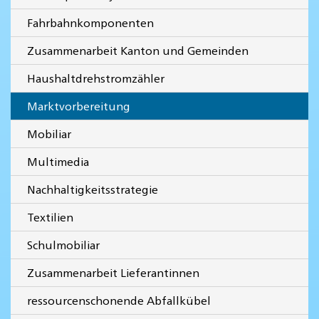
Fahrbahnkomponenten
Zusammenarbeit Kanton und Gemeinden
Haushaltdrehstromzähler
Marktvorbereitung
Mobiliar
Multimedia
Nachhaltigkeitsstrategie
Textilien
Schulmobiliar
Zusammenarbeit Lieferantinnen
ressourcenschonende Abfallkübel