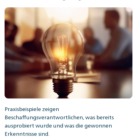
Praxisbeispiele zeigen
Beschaffungsverantwortlichen, was bereits
ausprobiert wurde und was die gewonnen
Erkenntnisse sind.