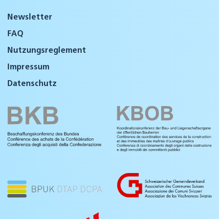
Newsletter
FAQ
Nutzungsreglement
Impressum
Datenschutz