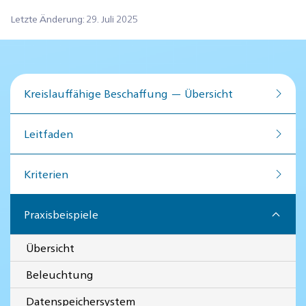
Letzte Änderung: 29. Juli 2025
Kreislauffähige Beschaffung — Übersicht
Leitfaden
Kriterien
Praxisbeispiele
Übersicht
Beleuchtung
Datenspeichersystem