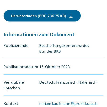
Herunterladen (PDF, 736.75 KB)
Informationen zum Dokument
Publizierende
Beschaffungskonferenz des
Bundes BKB
Publikationsdatum
15. Oktober 2023
Verfügbare
Deutsch, Französisch, Italienisch
Sprachen
Kontakt
miriam.kaufmann@prozirkula.ch