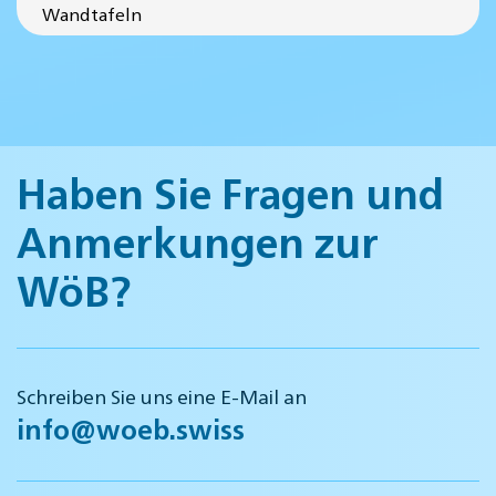
Wandtafeln
Haben Sie Fragen und
Anmerkungen zur
WöB?
Schreiben Sie uns eine E-Mail an
info@woeb.swiss