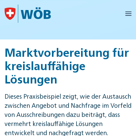
Skip to main content
Marktvorbereitung für
kreislauffähige
Lösungen
Dieses Praxisbeispiel zeigt, wie der Austausch
zwischen Angebot und Nachfrage im Vorfeld
von Ausschreibungen dazu beiträgt, dass
vermehrt kreislauffähige Lösungen
entwickelt und nachgefragt werden.