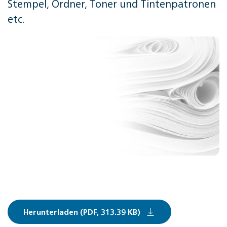
Stempel, Ordner, Toner und Tintenpatronen
etc.
Herunterladen (PDF, 313.39 KB)