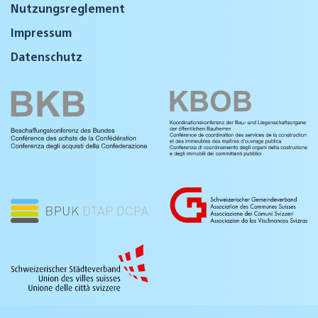
Nutzungsreglement
Impressum
Datenschutz