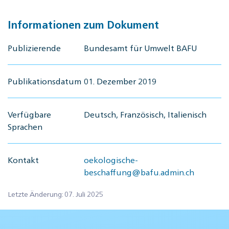
Informationen zum Dokument
Publizierende
Bundesamt für Umwelt BAFU
Publikationsdatum
01. Dezember 2019
Verfügbare
Deutsch, Französisch, Italienisch
Sprachen
Kontakt
oekologische-
beschaffung@bafu.admin.ch
Letzte Änderung: 07. Juli 2025