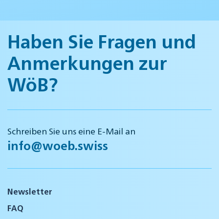
Haben Sie Fragen und
Anmerkungen zur
WöB?
Schreiben Sie uns eine E-Mail an
info@woeb.swiss
Newsletter
FAQ