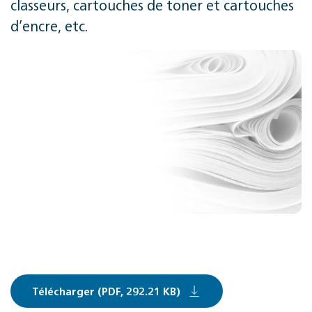
classeurs, cartouches de toner et cartouches
d’encre, etc.
Télécharger (PDF, 292.21 KB)