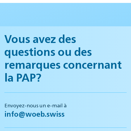
Vous avez des
questions ou des
remarques concernant
la PAP?
Envoyez-nous un e-mail à
info@woeb.swiss