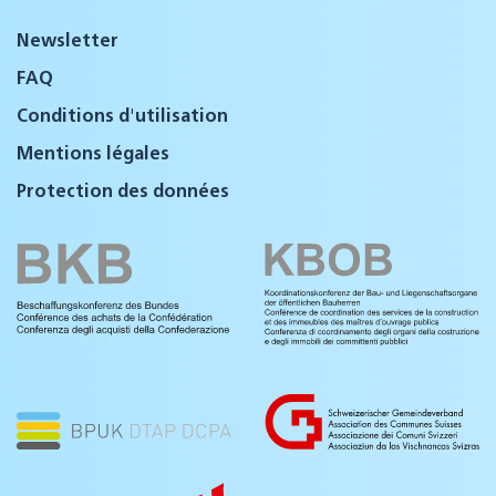
Newsletter
FAQ
Conditions d'utilisation
Mentions légales
Protection des données