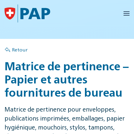
Accéder au contenu principal
Retour
Matrice de pertinence –
Papier et autres
fournitures de bureau
Matrice de pertinence pour enveloppes,
publications imprimées, emballages, papier
hygiénique, mouchoirs, stylos, tampons,