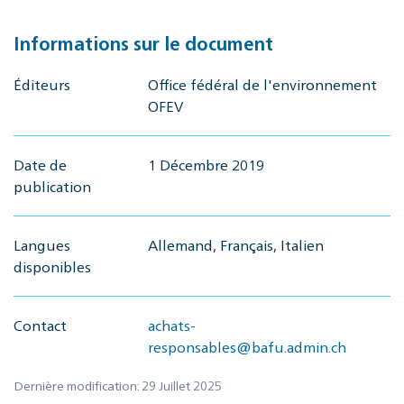
Informations sur le document
Éditeurs
Office fédéral de l'environnement
OFEV
Date de
1 Décembre 2019
publication
Langues
Allemand, Français, Italien
disponibles
Contact
achats-
responsables@bafu.admin.ch
Dernière modification: 29 Juillet 2025