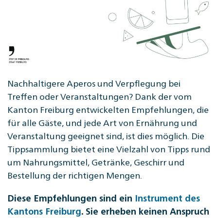
Nachhaltigere Aperos und Verpflegung bei
Treffen oder Veranstaltungen? Dank der vom
Kanton Freiburg entwickelten Empfehlungen, die
für alle Gäste, und jede Art von Ernährung und
Veranstaltung geeignet sind, ist dies möglich. Die
Tippsammlung bietet eine Vielzahl von Tipps rund
um Nahrungsmittel, Getränke, Geschirr und
Bestellung der richtigen Mengen.
Diese Empfehlungen sind ein
Instrument des
Kantons Freiburg
.
Sie erheben keinen Anspruch