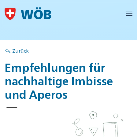
Skip to main content
Zurück
Empfehlungen für
nachhaltige Imbisse
und Aperos