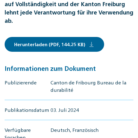
auf Vollständigkeit und der Kanton Freiburg
lehnt jede Verantwortung für ihre Verwendung
ab.
Herunterladen (PDF, 144.25 KB)
Informationen zum Dokument
Publizierende
Canton de Fribourg Bureau de la
durabilité
Publikationsdatum
03. Juli 2024
Verfügbare
Deutsch, Französisch
Sprachen