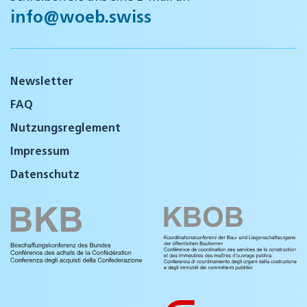
info@woeb.swiss
Newsletter
FAQ
Nutzungsreglement
Impressum
Datenschutz