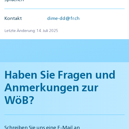
Kontakt
dime-dd@fr.ch
Letzte Änderung: 14. Juli 2025
Haben Sie Fragen und
Anmerkungen zur
WöB?
Schreiben Sie uns eine E-Mail an