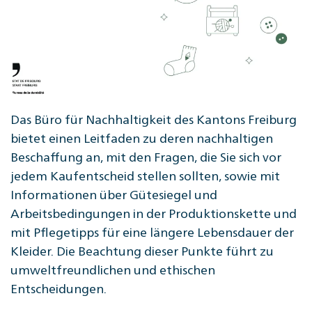
Das Büro für Nachhaltigkeit des Kantons Freiburg
bietet einen Leitfaden zu deren nachhaltigen
Beschaffung an, mit den Fragen, die Sie sich vor
jedem Kaufentscheid stellen sollten, sowie mit
Informationen über Gütesiegel und
Arbeitsbedingungen in der Produktionskette und
mit Pflegetipps für eine längere Lebensdauer der
Kleider. Die Beachtung dieser Punkte führt zu
umweltfreundlichen und ethischen
Entscheidungen.