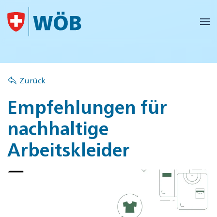
Skip to main content
Zurück
Empfehlungen für
nachhaltige
Arbeitskleider