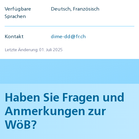
Verfügbare
Deutsch, Französisch
Sprachen
Kontakt
dime-dd@fr.ch
Letzte Änderung: 01. Juli 2025
Haben Sie Fragen und
Anmerkungen zur
WöB?