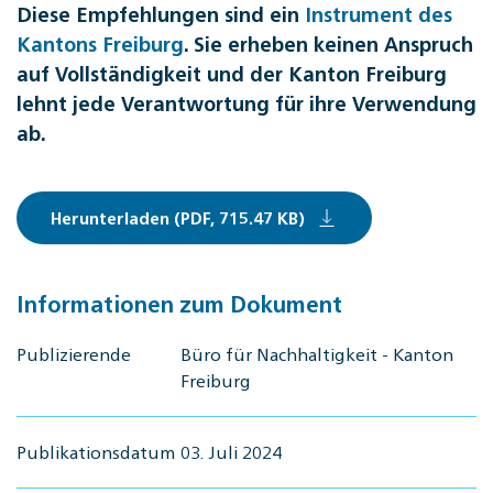
Diese Empfehlungen sind ein
Instrument des
Kantons Freiburg
.
Sie erheben keinen Anspruch
auf Vollständigkeit und der Kanton Freiburg
lehnt jede Verantwortung für ihre Verwendung
ab.
Herunterladen (PDF, 715.47 KB)
Informationen zum Dokument
Publizierende
Büro für Nachhaltigkeit - Kanton
Freiburg
Publikationsdatum
03. Juli 2024