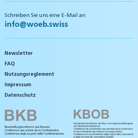
Schreiben Sie uns eine E-Mail an
info@woeb.swiss
Newsletter
FAQ
Nutzungsreglement
Impressum
Datenschutz