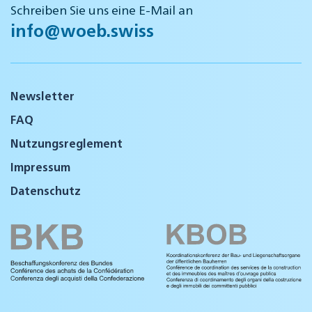
Schreiben Sie uns eine E-Mail an
info@woeb.swiss
Newsletter
FAQ
Nutzungsreglement
Impressum
Datenschutz