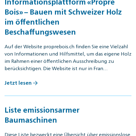
Informationsplattform «Propre
Bois» – Bauen mit Schweizer Holz
im öffentlichen
Beschaffungswesen
Auf der Website proprebois.ch finden Sie eine Vielzahl
von Informationen und Hilfsmittel, um das eigene Holz
im Rahmen einer öffentlichen Ausschreibung zu
berücksichtigen. Die Website ist nur in Fran…
Jetzt lesen
Liste emissionsarmer
Baumaschinen
Diese Liste bezweckt eine Übersicht über emissionslose