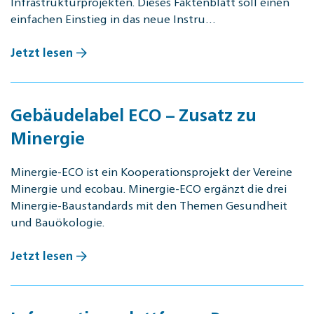
Infrastrukturprojekten. Dieses Faktenblatt soll einen
einfachen Einstieg in das neue Instru…
Jetzt lesen
Gebäudelabel ECO – Zusatz zu
Minergie
Minergie-ECO ist ein Kooperationsprojekt der Vereine
Minergie und ecobau. Minergie-ECO ergänzt die drei
Minergie-Baustandards mit den Themen Gesundheit
und Bauökologie.
Jetzt lesen