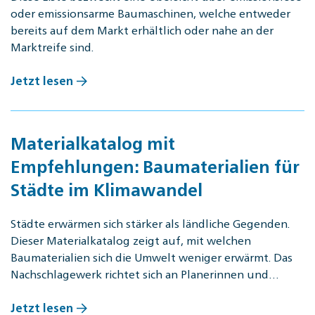
oder emissionsarme Baumaschinen, welche entweder
bereits auf dem Markt erhältlich oder nahe an der
Marktreife sind.
Jetzt lesen
Materialkatalog mit
Empfehlungen: Baumaterialien für
Städte im Klimawandel
Städte erwärmen sich stärker als ländliche Gegenden.
Dieser Materialkatalog zeigt auf, mit welchen
Baumaterialien sich die Umwelt weniger erwärmt. Das
Nachschlagewerk richtet sich an Planerinnen und…
Jetzt lesen