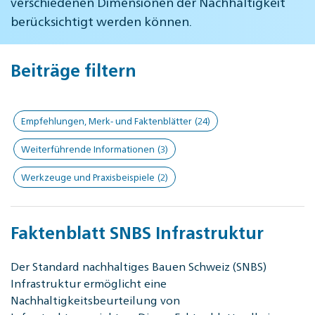
verschiedenen Dimensionen der Nachhaltigkeit
berücksichtigt werden können.
Beiträge filtern
Empfehlungen, Merk- und Faktenblätter
(24)
Weiterführende Informationen
(3)
Werkzeuge und Praxisbeispiele
(2)
Faktenblatt SNBS Infrastruktur
Der Standard nachhaltiges Bauen Schweiz (SNBS)
Infrastruktur ermöglicht eine
Nachhaltigkeitsbeurteilung von