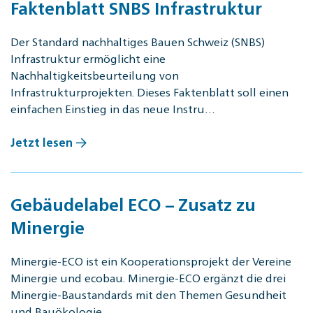
Faktenblatt SNBS Infrastruktur
Der Standard nachhaltiges Bauen Schweiz (SNBS)
Infrastruktur ermöglicht eine
Nachhaltigkeitsbeurteilung von
Infrastrukturprojekten. Dieses Faktenblatt soll einen
einfachen Einstieg in das neue Instru…
Jetzt lesen
Gebäudelabel ECO – Zusatz zu
Minergie
Minergie-ECO ist ein Kooperationsprojekt der Vereine
Minergie und ecobau. Minergie-ECO ergänzt die drei
Minergie-Baustandards mit den Themen Gesundheit
und Bauökologie.