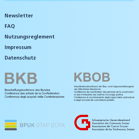
Newsletter
FAQ
Nutzungsreglement
Impressum
Datenschutz