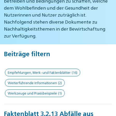
betreiben und Bedingungen zu schaffen, welche
dem Wohlbefinden und der Gesundheit der
Nutzerinnen und Nutzer zuträglich ist.
Nachfolgend stehen diverse Dokumente zu
Nachhaltigkeitsthemen in der Bewirtschaftung
zur Verfügung.
Beiträge filtern
Empfehlungen, Merk- und Faktenblätter
(16)
Weiterführende Informationen
(2)
Werkzeuge und Praxisbeispiele
(1)
Faktenblatt 3.2.13 Abfälle aus