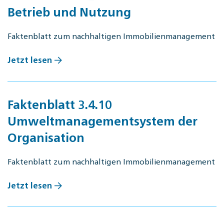
Betrieb und Nutzung
Faktenblatt zum nachhaltigen Immobilienmanagement
Jetzt lesen
Faktenblatt 3.4.10
Umweltmanagementsystem der
Organisation
Faktenblatt zum nachhaltigen Immobilienmanagement
Jetzt lesen