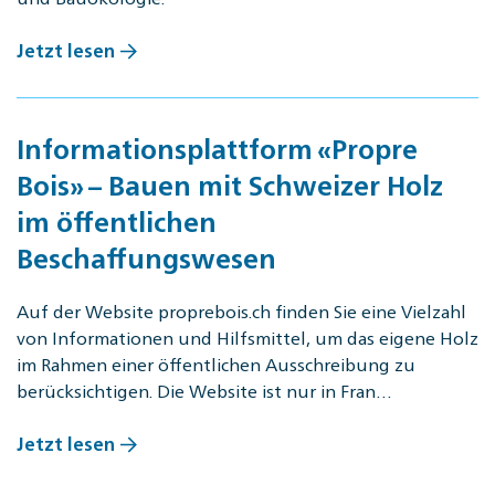
Jetzt lesen
Informationsplattform «Propre
Bois» – Bauen mit Schweizer Holz
im öffentlichen
Beschaffungswesen
Auf der Website proprebois.ch finden Sie eine Vielzahl
von Informationen und Hilfsmittel, um das eigene Holz
im Rahmen einer öffentlichen Ausschreibung zu
berücksichtigen. Die Website ist nur in Fran…
Jetzt lesen