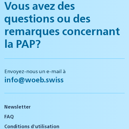
Vous avez des
questions ou des
remarques concernant
la PAP?
Envoyez-nous un e-mail à
info@woeb.swiss
Newsletter
FAQ
Conditions d'utilisation