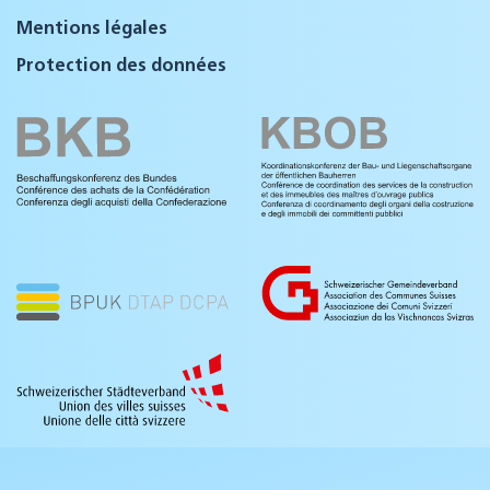
Mentions légales
Protection des données