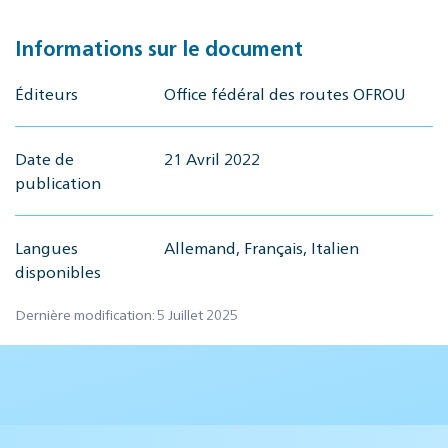
Informations sur le document
Éditeurs
Office fédéral des routes OFROU
Date de
21 Avril 2022
publication
Langues
Allemand, Français, Italien
disponibles
Dernière modification: 5 Juillet 2025