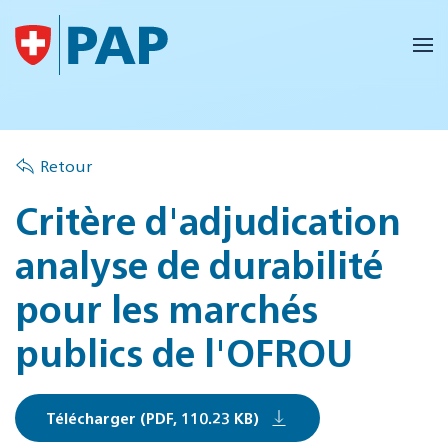
Accéder au contenu principal
Retour
Critère d'adjudication
analyse de durabilité
pour les marchés
publics de l'OFROU
Télécharger (PDF, 110.23 KB)