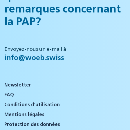
remarques concernant
la PAP?
Envoyez-nous un e-mail à
info@woeb.swiss
Newsletter
FAQ
Conditions d'utilisation
Mentions légales
Protection des données