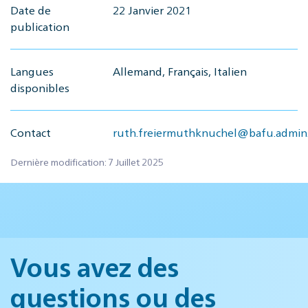
Date de
22 Janvier 2021
publication
Langues
Allemand, Français, Italien
disponibles
Contact
ruth.freiermuthknuchel@bafu.admin
Dernière modification: 7 Juillet 2025
Vous avez des
questions ou des