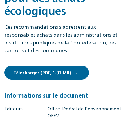
écologiques
Ces recommandations s’adressent aux
responsables achats dans les administrations et
institutions publiques de la Confédération, des
cantons et des communes.
Télécharger (PDF, 1.01 MB)
Informations sur le document
Éditeurs
Office fédéral de l'environnement
OFEV